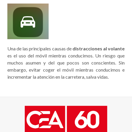
Una de las principales causas de
distracciones al volante
es el uso del móvil mientras conducimos. Un riesgo que
muchos asumen y del que pocos son conscientes. Sin
embargo, evitar coger el móvil mientras conducimos e
incrementar la atención en la carretera, salva vidas.