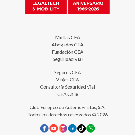
Multas CEA
Abogados CEA
Fundación CEA
Seguridad Vial
Seguros CEA
Viajes CEA
Consultoría Seguridad Vial
CEA Chile
Club Europeo de Automovilistas, S.A.
Todos los derechos reservados © 2026