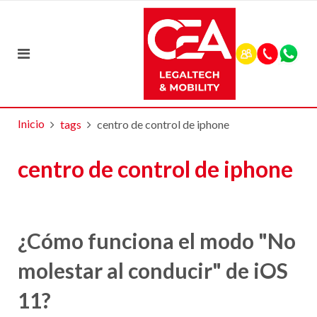
Inicio
tags
centro de control de iphone
centro de control de iphone
¿Cómo funciona el modo "No
molestar al conducir" de iOS
11?