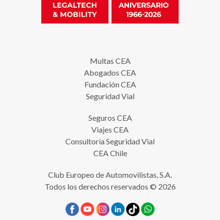
Multas CEA
Abogados CEA
Fundación CEA
Seguridad Vial
Seguros CEA
Viajes CEA
Consultoría Seguridad Vial
CEA Chile
Club Europeo de Automovilistas, S.A.
Todos los derechos reservados © 2026