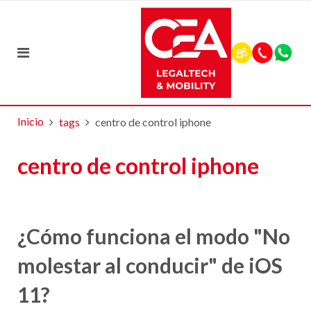
Inicio
tags
centro de control iphone
centro de control iphone
¿Cómo funciona el modo "No
molestar al conducir" de iOS
11?