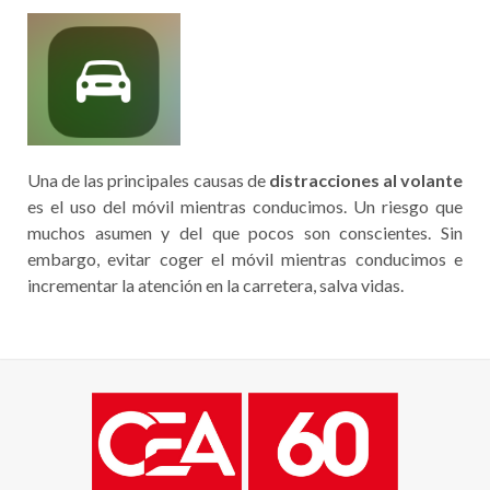
Una de las principales causas de
distracciones al volante
es el uso del móvil mientras conducimos. Un riesgo que
muchos asumen y del que pocos son conscientes. Sin
embargo, evitar coger el móvil mientras conducimos e
incrementar la atención en la carretera, salva vidas.