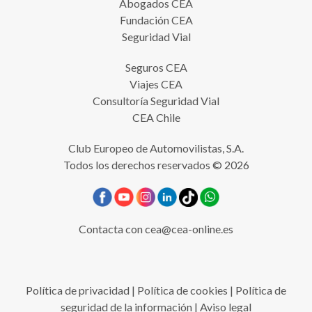
Abogados CEA
Fundación CEA
Seguridad Vial
Seguros CEA
Viajes CEA
Consultoría Seguridad Vial
CEA Chile
Club Europeo de Automovilistas, S.A.
Todos los derechos reservados © 2026
Contacta con
cea@cea-online.es
Política de privacidad
|
Política de cookies
|
Política de
seguridad de la información
|
Aviso legal