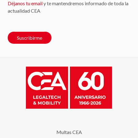
Déjanos tu email
y te mantendremos informado de toda la
actualidad CEA
Suscribirme
Multas CEA