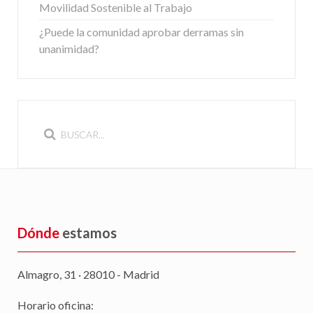
Movilidad Sostenible al Trabajo
¿Puede la comunidad aprobar derramas sin
unanimidad?
Dónde
estamos
Almagro, 31 · 28010 - Madrid
Horario oficina: