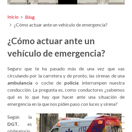
Inicio
Blog
¿Cómo actuar ante un vehículo de emergencia?
¿Cómo actuar ante un
vehículo de emergencia?
Seguro que te ha pasado más de una vez que vas
circulando por la carretera y de pronto, las sirenas de una
ambulancia
o coche de
policía
interrumpen nuestra
conducción. La pregunta es, como conductores ¿sabemos
qué es lo que hay que hacer ante una situación de
emergencia en la que nos piden paso con luces y sirena?
Según la
DGT
, es
obligatorio