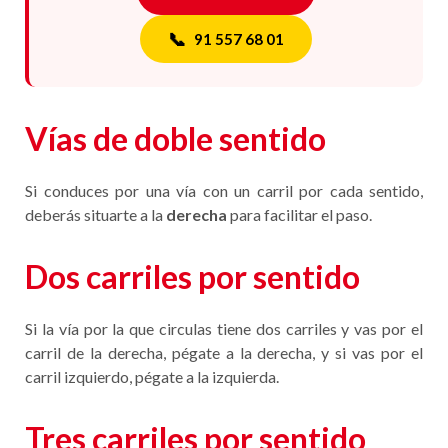
📞
91 557 68 01
Vías de doble sentido
Si conduces por una vía con un carril por cada sentido,
deberás situarte a la
derecha
para facilitar el paso.
Dos carriles por sentido
Si la vía por la que circulas tiene dos carriles y vas por el
carril de la derecha, pégate a la derecha, y si vas por el
carril izquierdo, pégate a la izquierda.
Tres carriles por sentido