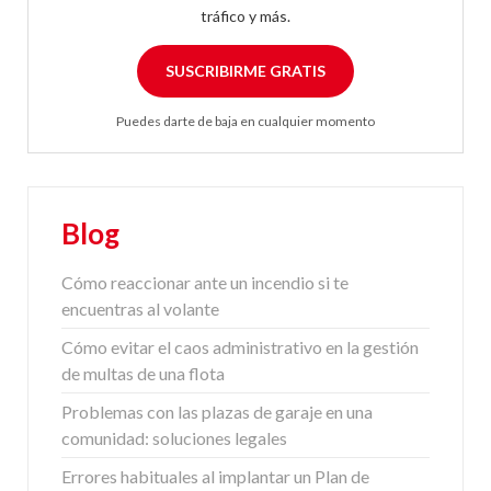
tráfico y más.
SUSCRIBIRME GRATIS
Puedes darte de baja en cualquier momento
Blog
Cómo reaccionar ante un incendio si te
encuentras al volante
Cómo evitar el caos administrativo en la gestión
de multas de una flota
Problemas con las plazas de garaje en una
comunidad: soluciones legales
Errores habituales al implantar un Plan de