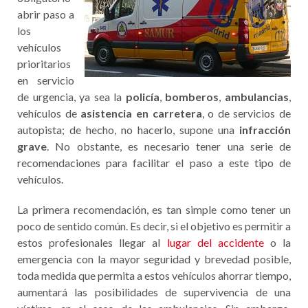
abrir paso a
los
vehículos
prioritarios
en servicio
de urgencia, ya sea la
policía
,
bomberos
,
ambulancias
,
vehículos de
asistencia en carretera
, o de servicios de
autopista; de hecho, no hacerlo, supone una
infracción
grave
. No obstante, es necesario tener una serie de
recomendaciones para facilitar el paso a este tipo de
vehículos.
La primera recomendación, es tan simple como tener un
poco de sentido común. Es decir, si el objetivo es permitir a
estos profesionales llegar al
lugar del accidente
o la
emergencia con la mayor seguridad y brevedad posible,
toda medida que permita a estos vehículos ahorrar tiempo,
aumentará las posibilidades de supervivencia de una