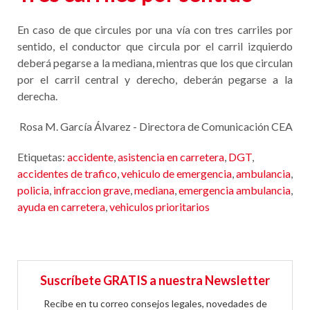
En caso de que circules por una vía con tres carriles por
sentido, el conductor que circula por el carril izquierdo
deberá pegarse a la mediana, mientras que los que circulan
por el carril central y derecho, deberán pegarse a la
derecha.
Rosa M. García Álvarez - Directora de Comunicación CEA
Etiquetas:
accidente
,
asistencia en carretera
,
DGT
,
accidentes de trafico
,
vehiculo de emergencia
,
ambulancia
,
policia
,
infraccion grave
,
mediana
,
emergencia ambulancia
,
ayuda en carretera
,
vehiculos prioritarios
Suscríbete GRATIS a nuestra Newsletter
Recibe en tu correo consejos legales, novedades de