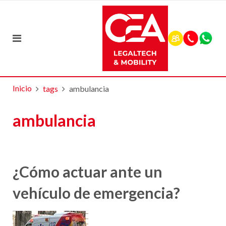
Inicio
tags
ambulancia
ambulancia
¿Cómo actuar ante un
vehículo de emergencia?