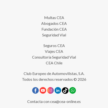
Multas CEA
Abogados CEA
Fundación CEA
Seguridad Vial
Seguros CEA
Viajes CEA
Consultoría Seguridad Vial
CEA Chile
Club Europeo de Automovilistas, S.A.
Todos los derechos reservados © 2026
Contacta con
cea@cea-online.es