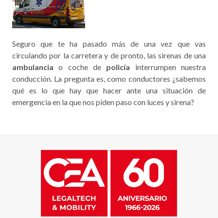
Seguro que te ha pasado más de una vez que vas
circulando por la carretera y de pronto, las sirenas de una
ambulancia
o coche de
policía
interrumpen nuestra
conducción. La pregunta es, como conductores ¿sabemos
qué es lo que hay que hacer ante una situación de
emergencia en la que nos piden paso con luces y sirena?