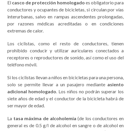
El
casco de protección homologado
es obligatorio para
conductores y ocupantes de bicicletas, si circulan por vías
interurbanas, salvo en rampas ascendentes prolongadas,
por razones médicas acreditadas o en condiciones
extremas de calor.
Los ciclistas, como el resto de conductores, tienen
prohibido conducir y utilizar auriculares conectados a
receptores o reproductores de sonido, así como el uso del
teléfono móvil.
Si los ciclistas llevan a niños en bicicletas para una persona,
solo se permite llevar a un pasajero mediante
asiento
adicional homologado
. Los niños no podrán superar los
siete años de edad y el conductor de la bicicleta habrá de
ser mayor de edad.
La
tasa máxima de alcoholemia
(de los conductores en
general es de 0.5 g/l de alcohol en sangre o de alcohol en