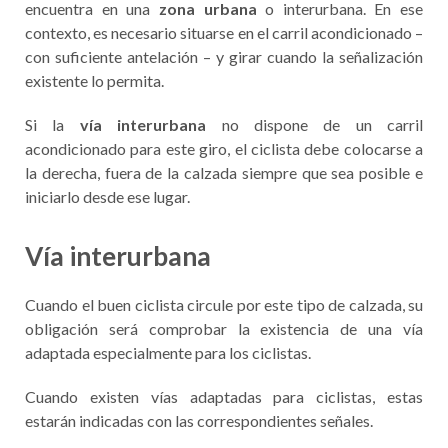
encuentra en una
zona urbana
o interurbana. En ese
contexto, es necesario situarse en el carril acondicionado –
con suficiente antelación – y girar cuando la señalización
existente lo permita.
Si la
vía interurbana
no dispone de un carril
acondicionado para este giro, el ciclista debe colocarse a
la derecha, fuera de la calzada siempre que sea posible e
iniciarlo desde ese lugar.
Vía interurbana
Cuando el buen ciclista circule por este tipo de calzada, su
obligación será comprobar la existencia de una vía
adaptada especialmente para los ciclistas.
Cuando existen vías adaptadas para ciclistas, estas
estarán indicadas con las correspondientes señales.