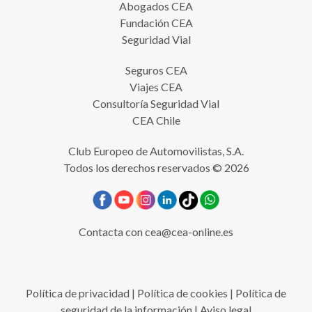
Abogados CEA
Fundación CEA
Seguridad Vial
Seguros CEA
Viajes CEA
Consultoría Seguridad Vial
CEA Chile
Club Europeo de Automovilistas, S.A.
Todos los derechos reservados © 2026
Contacta con
cea@cea-online.es
Política de privacidad
|
Política de cookies
|
Política de
seguridad de la información
|
Aviso legal