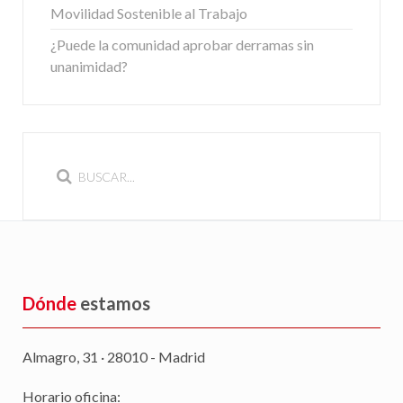
Movilidad Sostenible al Trabajo
¿Puede la comunidad aprobar derramas sin
unanimidad?
Dónde
estamos
Almagro, 31 · 28010 - Madrid
Horario oficina: