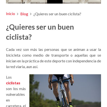
Inicio
Blog
¿Quieres ser un buen ciclista?
¿Quieres ser un buen
ciclista?
Cada vez son más las personas que se animan a usar la
bicicleta como medio de transporte o aquellas que se
inician en la práctica de este deporte con independencia de
la red viaria, aun así.
Los
ciclistas
son los más
vulnerables
en
carretera, el