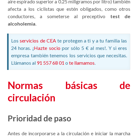
aire espirado superior a 0.25 miligramos por litro) también
afecta a los ciclistas que estén obligados, como otros
conductores, a someterse al preceptivo
test de
alcoholemia
.
Los
servicios de CEA
te protegen a ti y a tu familia las
24 horas. ¡
Hazte socio
por sólo 5 € al mes!. Y si eres
empresa también tenemos los servicios que necesitas.
Llámanos al
91 557 68 01
o
te llamamos
.
Normas básicas de
circulación
Prioridad de paso
Antes de incorporarse a la circulación e iniciar la marcha