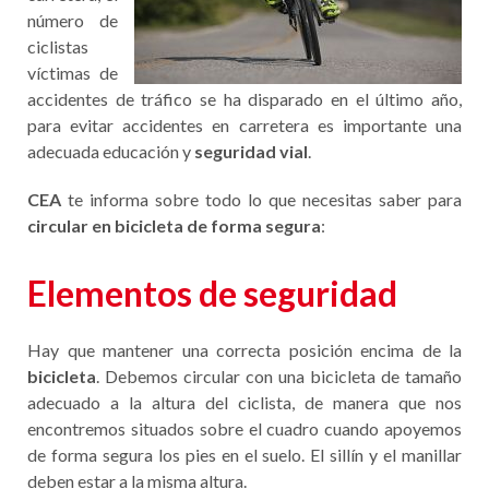
número de
ciclistas
víctimas de
accidentes de tráfico se ha disparado en el último año,
para evitar accidentes en carretera es importante una
adecuada educación y
seguridad vial
.
CEA
te informa sobre todo lo que necesitas saber para
circular en bicicleta de forma segura
:
Elementos de seguridad
Hay que mantener una correcta posición encima de la
bicicleta
. Debemos circular con una bicicleta de tamaño
adecuado a la altura del ciclista, de manera que nos
encontremos situados sobre el cuadro cuando apoyemos
de forma segura los pies en el suelo. El sillín y el manillar
deben estar a la misma altura.