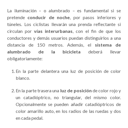
La iluminación – o alumbrado – es fundamental si se
pretende
conducir de noche
, por pasos inferiores y
túneles. Los ciclistas llevarán una prenda reflectante si
circulan por
vías interurbanas
, con el fin de que los
conductores y demás usuarios puedan distinguirlos a una
distancia de 150 metros. Además, el
sistema de
alumbrado de la bicicleta
deberá llevar
obligatoriamente:
En la parte delantera una luz de posición de color
blanco.
En la parte trasera una
luz de posición
de color rojo y
un catadióptrico, no triangular, del mismo color.
Opcionalmente se pueden añadir catadióptricos de
color amarillo auto, en los radios de las ruedas y dos
en cada pedal.