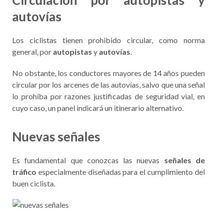
Circulación por autopistas y
autovías
Los ciclistas tienen prohibido circular, como norma
general, por
autopistas
y
autovías
.
No obstante, los conductores mayores de 14 años pueden
circular por los arcenes de las autovías, salvo que una señal
lo prohíba por razones justificadas de seguridad vial, en
cuyo caso, un panel indicará un itinerario alternativo.
Nuevas señales
Es fundamental que conozcas las nuevas
señales de
tráfico
especialmente diseñadas para el cumplimiento del
buen ciclista.