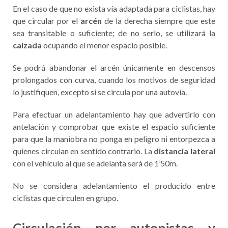
En el caso de que no exista vía adaptada para ciclistas, hay
que circular por el
arcén
de la derecha siempre que este
sea transitable o suficiente; de no serlo, se utilizará la
calzada
ocupando el menor espacio posible.
Se podrá abandonar el arcén únicamente en descensos
prolongados con curva, cuando los motivos de seguridad
lo justifiquen, excepto si se circula por una autovía.
Para efectuar un adelantamiento hay que advertirlo con
antelación y comprobar que existe el espacio suficiente
para que la maniobra no ponga en peligro ni entorpezca a
quienes circulan en sentido contrario. La
distancia lateral
con el vehículo al que se adelanta será de 1’50m.
No se considera adelantamiento el producido entre
ciclistas que circulen en grupo.