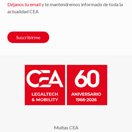
Déjanos tu email
y te mantendremos informado de toda la
actualidad CEA
Suscribirme
Multas CEA