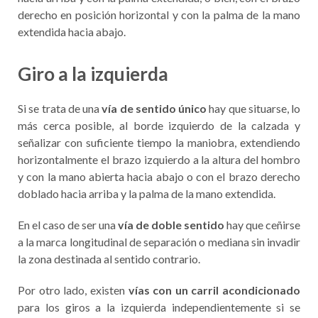
derecho en posición horizontal y con la palma de la mano
extendida hacia abajo.
Giro a la izquierda
Si se trata de una
vía de sentido único
hay que situarse, lo
más cerca posible, al borde izquierdo de la calzada y
señalizar con suficiente tiempo la maniobra, extendiendo
horizontalmente el brazo izquierdo a la altura del hombro
y con la mano abierta hacia abajo o con el brazo derecho
doblado hacia arriba y la palma de la mano extendida.
En el caso de ser una
vía de doble sentido
hay que ceñirse
a la marca longitudinal de separación o mediana sin invadir
la zona destinada al sentido contrario.
Por otro lado, existen
vías con un carril acondicionado
para los giros a la izquierda independientemente si se