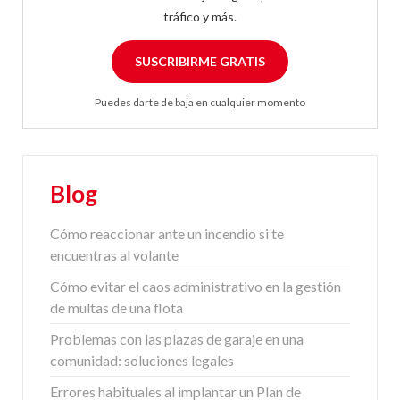
tráfico y más.
SUSCRIBIRME GRATIS
Puedes darte de baja en cualquier momento
Blog
Cómo reaccionar ante un incendio si te
encuentras al volante
Cómo evitar el caos administrativo en la gestión
de multas de una flota
Problemas con las plazas de garaje en una
comunidad: soluciones legales
Errores habituales al implantar un Plan de