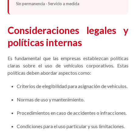
Sin permanencia · Servicio a medida
Consideraciones legales y
políticas internas
Es fundamental que las empresas establezcan políticas
claras sobre el uso de vehículos corporativos. Estas
políticas deben abordar aspectos como:
Criterios de elegibilidad para asignación de vehículos.
Normas de uso y mantenimiento.
Procedimientos en caso de accidentes o infracciones.
Condiciones para el uso particular y sus limitaciones.