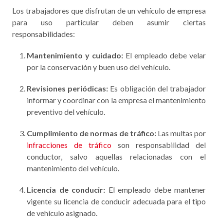
Los trabajadores que disfrutan de un vehículo de empresa
para uso particular deben asumir ciertas
responsabilidades:
Mantenimiento y cuidado:
El empleado debe velar
por la conservación y buen uso del vehículo.
Revisiones periódicas:
Es obligación del trabajador
informar y coordinar con la empresa el mantenimiento
preventivo del vehículo.
Cumplimiento de normas de tráfico:
Las multas por
infracciones de tráfico
son responsabilidad del
conductor, salvo aquellas relacionadas con el
mantenimiento del vehículo.
Licencia de conducir:
El empleado debe mantener
vigente su licencia de conducir adecuada para el tipo
de vehículo asignado.