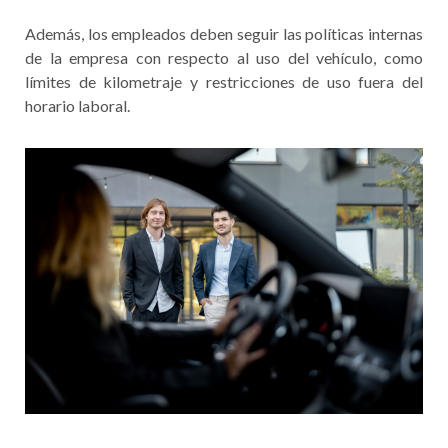
Además, los empleados deben seguir las políticas internas
de la empresa con respecto al uso del vehículo, como
límites de kilometraje y restricciones de uso fuera del
horario laboral.