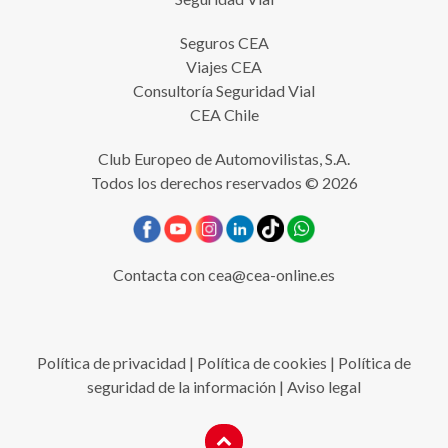
Seguros CEA
Viajes CEA
Consultoría Seguridad Vial
CEA Chile
Club Europeo de Automovilistas, S.A.
Todos los derechos reservados © 2026
Contacta con
cea@cea-online.es
Política de privacidad
|
Política de cookies
|
Política de
seguridad de la información
|
Aviso legal