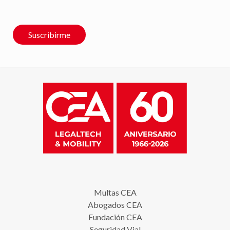
Suscribirme
Multas CEA
Abogados CEA
Fundación CEA
Seguridad Vial