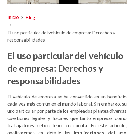
Inicio
Blog
El uso particular del vehículo de empresa: Derechos y
responsabilidades
El uso particular del vehículo
de empresa: Derechos y
responsabilidades
El vehículo de empresa se ha convertido en un beneficio
cada vez más común en el mundo laboral. Sin embargo, su
uso particular por parte de los empleados plantea diversas
cuestiones legales y fiscales que tanto empresas como
trabajadores deben tener en cuenta. En este artículo,
analizaremos en detalle las
implicaciones del uso