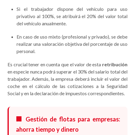
Si el trabajador dispone del vehículo para uso
privativo al 100%, se atribuirá el 20% del valor total
del vehículo anualmente.
En caso de uso mixto (profesional y privado), se debe
realizar una valoración objetiva del porcentaje de uso
personal.
Es crucial tener en cuenta que el valor de esta
retribución
en especie nunca podrá superar el 30% del salario total del
trabajador. Además, la empresa deberá incluir el valor del
coche en el cálculo de las cotizaciones a la Seguridad
Social y en la declaración de impuestos correspondientes.
🏢 Gestión de flotas para empresas:
ahorra tiempo y dinero