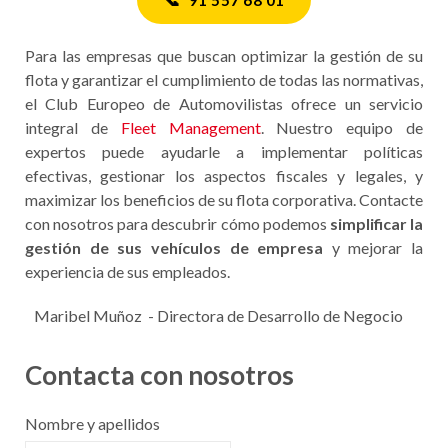
Para las empresas que buscan optimizar la gestión de su
flota y garantizar el cumplimiento de todas las normativas,
el Club Europeo de Automovilistas ofrece un servicio
integral de
Fleet Management
. Nuestro equipo de
expertos puede ayudarle a implementar políticas
efectivas, gestionar los aspectos fiscales y legales, y
maximizar los beneficios de su flota corporativa. Contacte
con nosotros para descubrir cómo podemos
simplificar la
gestión de sus vehículos de empresa
y mejorar la
experiencia de sus empleados.
Maribel Muñoz - Directora de Desarrollo de Negocio
Contacta con nosotros
Nombre y apellidos