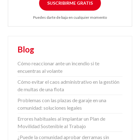
SUSCRIBIRME GRATIS
Puedes darte de baja en cualquier momento
Blog
Cómo reaccionar ante un incendio si te
encuentras al volante
Cómo evitar el caos administrativo en la gestión
de multas de una flota
Problemas con las plazas de garaje en una
comunidad: soluciones legales
Errores habituales al implantar un Plan de
Movilidad Sostenible al Trabajo
¿Puede la comunidad aprobar derramas sin