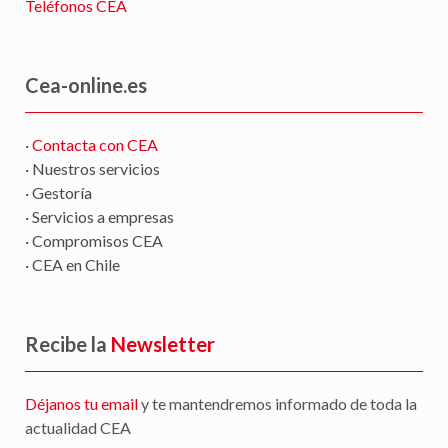
Teléfonos CEA
Cea-online.es
·
Contacta con CEA
· Nuestros servicios
· Gestoría
· Servicios a empresas
· Compromisos CEA
· CEA en Chile
Recibe la
Newsletter
Déjanos tu email
y te mantendremos informado de toda la
actualidad CEA