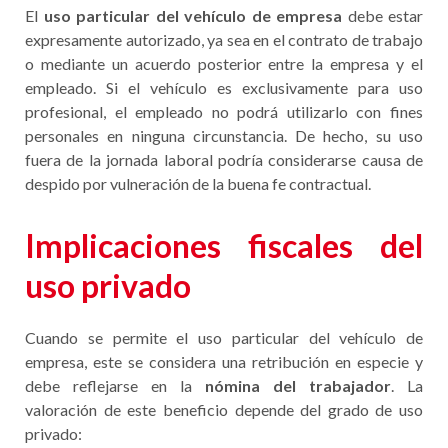
El
uso particular del vehículo de empresa
debe estar
expresamente autorizado, ya sea en el contrato de trabajo
o mediante un acuerdo posterior entre la empresa y el
empleado. Si el vehículo es exclusivamente para uso
profesional, el empleado no podrá utilizarlo con fines
personales en ninguna circunstancia. De hecho, su uso
fuera de la jornada laboral podría considerarse causa de
despido por vulneración de la buena fe contractual.
Implicaciones fiscales del
uso privado
Cuando se permite el uso particular del vehículo de
empresa, este se considera una retribución en especie y
debe reflejarse en la
nómina del trabajador
. La
valoración de este beneficio depende del grado de uso
privado: