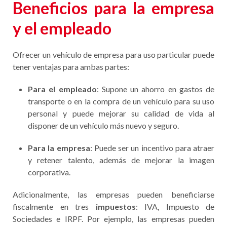
Beneficios para la empresa
y el empleado
Ofrecer un vehículo de empresa para uso particular puede
tener ventajas para ambas partes:
Para el empleado
: Supone un ahorro en gastos de
transporte o en la compra de un vehículo para su uso
personal y puede mejorar su calidad de vida al
disponer de un vehículo más nuevo y seguro.
Para la empresa
: Puede ser un incentivo para atraer
y retener talento, además de mejorar la imagen
corporativa.
Adicionalmente, las empresas pueden beneficiarse
fiscalmente en tres
impuestos
: IVA, Impuesto de
Sociedades e IRPF. Por ejemplo, las empresas pueden