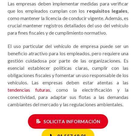
Las empresas deben implementar medidas para verificar
que los empleados cumplan con los
requisitos legales
,
como mantener la licencia de conducir vigente. Además, es
crucial mantener registros detallados del uso del vehículo
para fines fiscales y de cumplimiento normativo.
El uso particular del vehículo de empresa puede ser un
beneficio atractivo para los empleados, pero requiere una
gestión cuidadosa por parte de las organizaciones. Es
esencial establecer políticas claras, cumplir con las
obligaciones fiscales y fomentar un uso responsable de los
vehículos. Las empresas deben estar atentas a las
tendencias futuras
, como la electrificación y la
conectividad, para adaptar sus flotas a las demandas
cambiantes del mercado y las regulaciones ambientales.
📝
SOLICITA INFORMACIÓN
📞
91 557 68 01