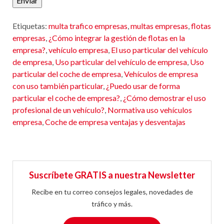
Enviar
Etiquetas:
multa trafico empresas
,
multas empresas
,
flotas
empresas
,
¿Cómo integrar la gestión de flotas en la
empresa?
,
vehículo empresa
,
El uso particular del vehículo
de empresa
,
Uso particular del vehículo de empresa
,
Uso
particular del coche de empresa
,
Vehículos de empresa
con uso también particular
,
¿Puedo usar de forma
particular el coche de empresa?
,
¿Cómo demostrar el uso
profesional de un vehículo?
,
Normativa uso vehículos
empresa
,
Coche de empresa ventajas y desventajas
Suscríbete GRATIS a nuestra Newsletter
Recibe en tu correo consejos legales, novedades de
tráfico y más.