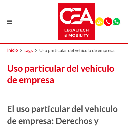
Inicio
tags
Uso particular del vehículo de empresa
Uso particular del vehículo
de empresa
El uso particular del vehículo
de empresa: Derechos y