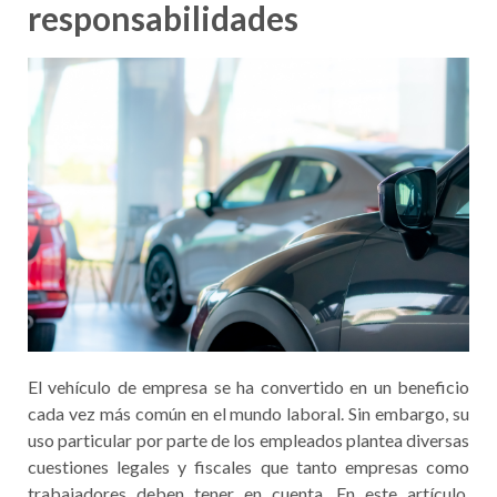
responsabilidades
El vehículo de empresa se ha convertido en un beneficio
cada vez más común en el mundo laboral. Sin embargo, su
uso particular por parte de los empleados plantea diversas
cuestiones legales y fiscales que tanto empresas como
trabajadores deben tener en cuenta. En este artículo,