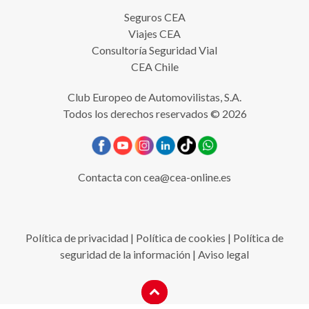
Seguros CEA
Viajes CEA
Consultoría Seguridad Vial
CEA Chile
Club Europeo de Automovilistas, S.A.
Todos los derechos reservados © 2026
Contacta con
cea@cea-online.es
Política de privacidad
|
Política de cookies
|
Política de
seguridad de la información
|
Aviso legal