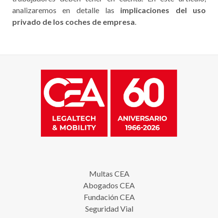
analizaremos en detalle las
implicaciones del uso
privado de los coches de empresa
.
Multas CEA
Abogados CEA
Fundación CEA
Seguridad Vial