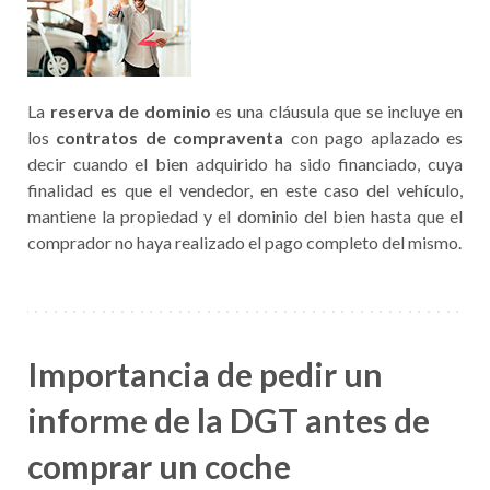
La
reserva de dominio
es una cláusula que se incluye en
los
contratos de compraventa
con pago aplazado es
decir cuando el bien adquirido ha sido financiado, cuya
finalidad es que el vendedor, en este caso del vehículo,
mantiene la propiedad y el dominio del bien hasta que el
comprador no haya realizado el pago completo del mismo.
Importancia de pedir un
informe de la DGT antes de
comprar un coche