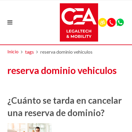
Inicio
tags
reserva dominio vehiculos
reserva dominio vehiculos
¿Cuánto se tarda en cancelar
una reserva de dominio?