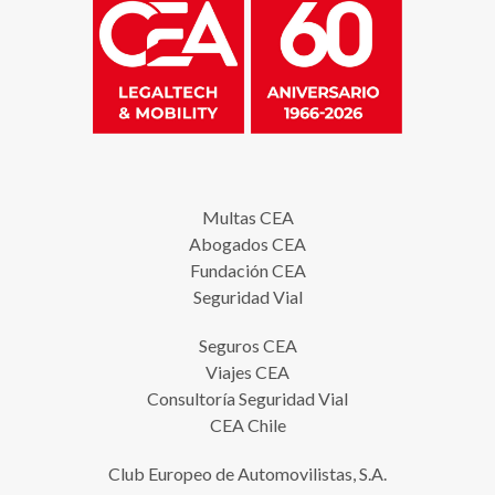
Multas CEA
Abogados CEA
Fundación CEA
Seguridad Vial
Seguros CEA
Viajes CEA
Consultoría Seguridad Vial
CEA Chile
Club Europeo de Automovilistas, S.A.