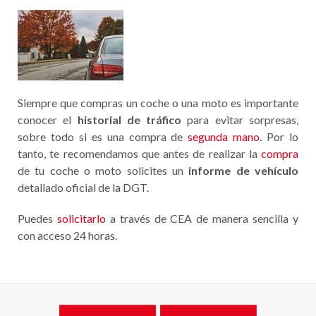
Siempre que compras un coche o una moto es importante
conocer el
historial de tráfico
para evitar sorpresas,
sobre todo si es una compra de
segunda mano
. Por lo
tanto, te recomendamos que antes de realizar la
compra
de tu coche o moto solicites un
informe de vehículo
detallado oficial de la DGT.
Puedes
solicitarlo
a través de CEA de manera sencilla y
con acceso 24 horas.