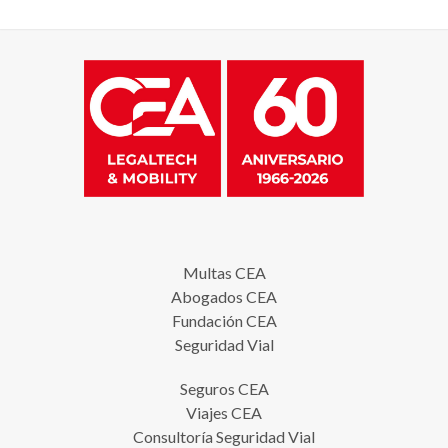
Multas CEA
Abogados CEA
Fundación CEA
Seguridad Vial
Seguros CEA
Viajes CEA
Consultoría Seguridad Vial