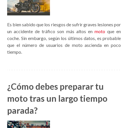
Es bien sabido que los riesgos de sufrir graves lesiones por
un accidente de tráfico son más altos en
moto
que en
coche. Sin embargo, según los últimos datos, es probable
que el número de usuarios de moto ascienda en poco
tiempo.
¿Cómo debes preparar tu
moto tras un largo tiempo
parada?