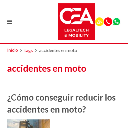
Inicio
tags
accidentes en moto
accidentes en moto
¿Cómo conseguir reducir los
accidentes en moto?