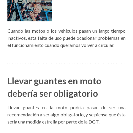
Cuando las motos o los vehículos pasan un largo tiempo
inactivos, esta falta de uso puede ocasionar problemas en
el funcionamiento cuando queramos volver a circular.
Llevar guantes en moto
debería ser obligatorio
Llevar guantes en la moto podría pasar de ser una
recomendación a ser algo obligatorio, y se piensa que ésta
sería una medida estrella por parte de la DGT.