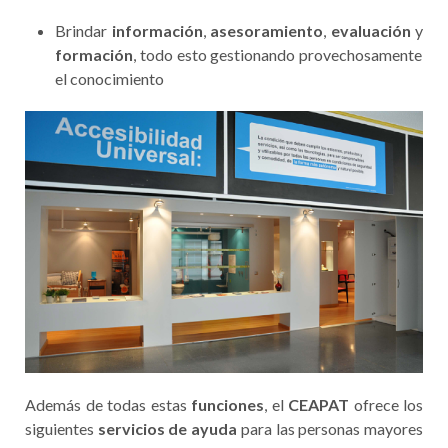
Brindar
información
,
asesoramiento
,
evaluación
y
formación
, todo esto gestionando provechosamente
el conocimiento
Además de todas estas
funciones
, el
CEAPAT
ofrece los
siguientes
servicios de ayuda
para las personas mayores