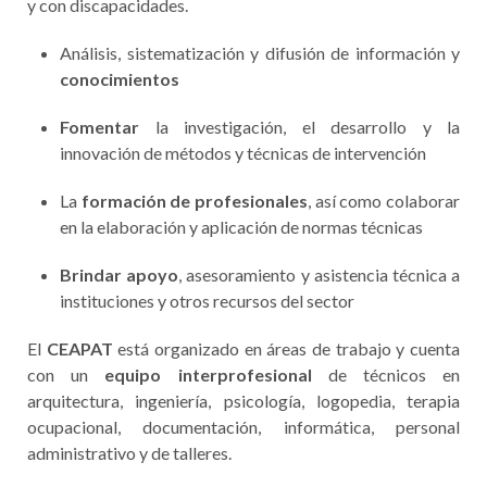
y con discapacidades.
Análisis, sistematización y difusión de información y
conocimientos
Fomentar
la investigación, el desarrollo y la
innovación de métodos y técnicas de intervención
La
formación de profesionales
, así como colaborar
en la elaboración y aplicación de normas técnicas
Brindar apoyo
, asesoramiento y asistencia técnica a
instituciones y otros recursos del sector
El
CEAPAT
está organizado en áreas de trabajo y cuenta
con un
equipo interprofesional
de técnicos en
arquitectura, ingeniería, psicología, logopedia, terapia
ocupacional, documentación, informática, personal
administrativo y de talleres.