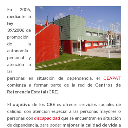
En 2006,
mediante la
ley
39/2006
de
promoción
de la
autonomía
personal y
atención a
las
personas en situación de dependencia, el
CEAPAT
comienza a formar parte de la red de
Centros de
Referencia Estatal
(CRE).
El
objetivo
de los
CRE
es ofrecer servicios sociales de
calidad, con atención especial a las personas mayores o
personas con
discapacidad
que se encuentran en situación
de dependencia, para poder
mejorar la calidad de vida
a