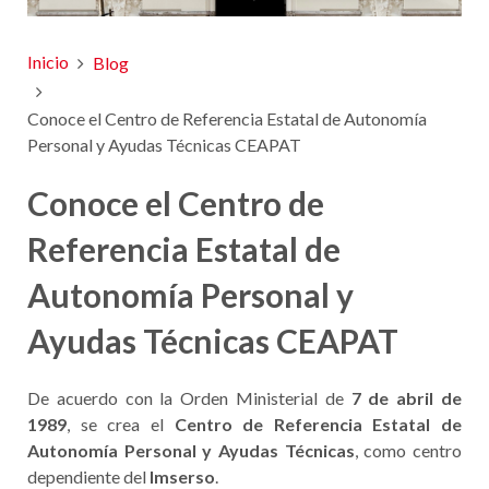
Inicio
Blog
Conoce el Centro de Referencia Estatal de Autonomía
Personal y Ayudas Técnicas CEAPAT
Conoce el Centro de
Referencia Estatal de
Autonomía Personal y
Ayudas Técnicas CEAPAT
De acuerdo con la Orden Ministerial de
7 de abril de
1989
, se crea el
Centro de Referencia Estatal de
Autonomía Personal y Ayudas Técnicas
, como centro
dependiente del
Imserso
.