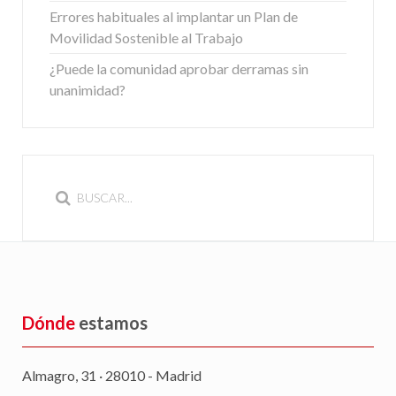
Errores habituales al implantar un Plan de
Movilidad Sostenible al Trabajo
¿Puede la comunidad aprobar derramas sin
unanimidad?
Dónde
estamos
Almagro, 31 · 28010 - Madrid