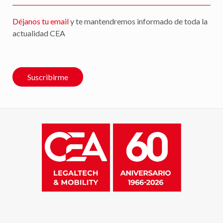
Déjanos tu email
y te mantendremos informado de toda la
actualidad CEA
Suscribirme