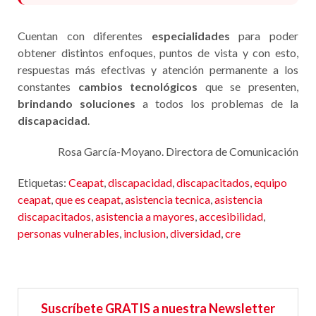
Cuentan con diferentes
especialidades
para poder
obtener distintos enfoques, puntos de vista y con esto,
respuestas más efectivas y atención permanente a los
constantes
cambios tecnológicos
que se presenten,
brindando soluciones
a todos los problemas de la
discapacidad
.
Rosa García-Moyano. Directora de Comunicación
Etiquetas:
Ceapat
,
discapacidad
,
discapacitados
,
equipo
ceapat
,
que es ceapat
,
asistencia tecnica
,
asistencia
discapacitados
,
asistencia a mayores
,
accesibilidad
,
personas vulnerables
,
inclusion
,
diversidad
,
cre
Suscríbete GRATIS a nuestra Newsletter