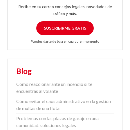
Recibe en tu correo consejos legales, novedades de
tráfico y más.
SUSCRIBIRME GRATIS
Puedes darte de baja en cualquier momento
Blog
Cómo reaccionar ante un incendio si te
encuentras al volante
Cómo evitar el caos administrativo en la gestión
de multas de una flota
Problemas con las plazas de garaje en una
comunidad: soluciones legales