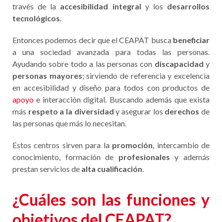
través de la
accesibilidad integral
y los
desarrollos
tecnológicos
.
Entonces podemos decir que el CEAPAT busca
beneficiar
a una sociedad avanzada para todas las personas.
Ayudando sobre todo a las personas con
discapacidad
y
personas mayores
; sirviendo de referencia y excelencia
en accesibilidad y diseño para todos con productos de
apoyo
e interacción digital. Buscando además que exista
más
respeto a la diversidad
y asegurar los
derechos
de
las personas que más lo necesitan.
Estos centros sirven para la
promoción
, intercambio de
conocimiento, formación de
profesionales
y además
prestan servicios de
alta cualificación
.
¿Cuáles son las funciones y
objetivos del CEAPAT?