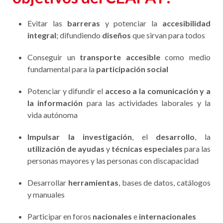
Evitar las
barreras
y potenciar la
accesibilidad
integral
; difundiendo
diseños
que sirvan para todos
Conseguir un
transporte accesible
como medio
fundamental para la
participación social
Potenciar y difundir el
acceso a la comunicación y a
la información
para las actividades laborales y la
vida autónoma
Impulsar la investigación
, el
desarrollo
, la
utilización de ayudas
y
técnicas especiales
para las
personas mayores y las personas con discapacidad
Desarrollar
herramientas
, bases de datos, catálogos
y manuales
Participar en foros
nacionales
e
internacionales