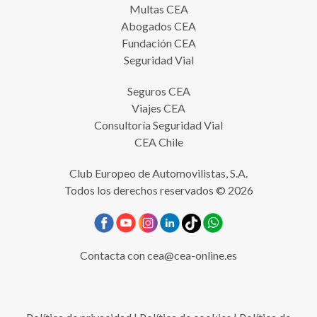
Multas CEA
Abogados CEA
Fundación CEA
Seguridad Vial
Seguros CEA
Viajes CEA
Consultoría Seguridad Vial
CEA Chile
Club Europeo de Automovilistas, S.A.
Todos los derechos reservados © 2026
Contacta con
cea@cea-online.es