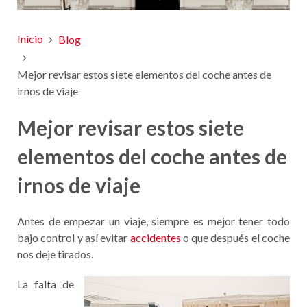
Inicio
Blog
Mejor revisar estos siete elementos del coche antes de
irnos de viaje
Mejor revisar estos siete
elementos del coche antes de
irnos de viaje
Antes de empezar un viaje, siempre es mejor tener todo
bajo control y así evitar
accidentes
o que después el coche
nos deje tirados.
La falta de