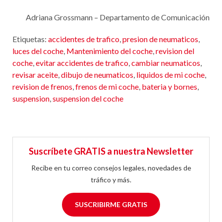
Adriana Grossmann – Departamento de Comunicación
Etiquetas:
accidentes de trafico
,
presion de neumaticos
,
luces del coche
,
Mantenimiento del coche
,
revision del
coche
,
evitar accidentes de trafico
,
cambiar neumaticos
,
revisar aceite
,
dibujo de neumaticos
,
liquidos de mi coche
,
revision de frenos
,
frenos de mi coche
,
bateria y bornes
,
suspension
,
suspension del coche
Suscríbete GRATIS a nuestra Newsletter
Recibe en tu correo consejos legales, novedades de
tráfico y más.
SUSCRIBIRME GRATIS