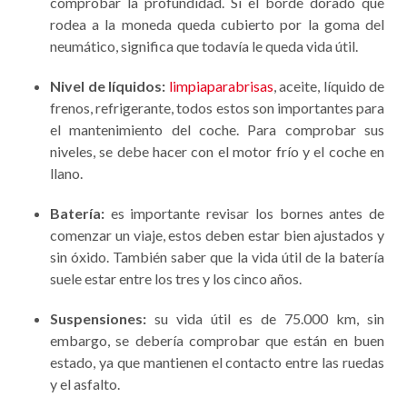
comprobar la profundidad. Si el borde dorado que
rodea a la moneda queda cubierto por la goma del
neumático, significa que todavía le queda vida útil.
Nivel de líquidos:
limpiaparabrisas
, aceite, líquido de
frenos, refrigerante, todos estos son importantes para
el mantenimiento del coche. Para comprobar sus
niveles, se debe hacer con el motor frío y el coche en
llano.
Batería:
es importante revisar los bornes antes de
comenzar un viaje, estos deben estar bien ajustados y
sin óxido. También saber que la vida útil de la batería
suele estar entre los tres y los cinco años.
Suspensiones:
su vida útil es de 75.000 km, sin
embargo, se debería comprobar que están en buen
estado, ya que mantienen el contacto entre las ruedas
y el asfalto.