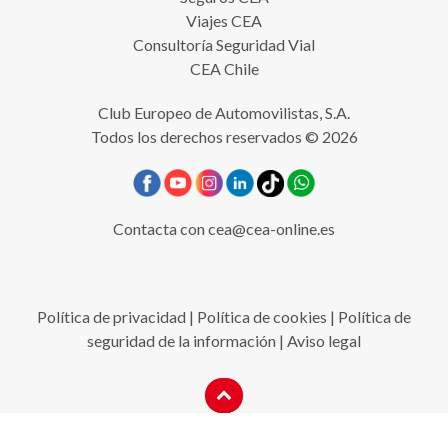
Viajes CEA
Consultoría Seguridad Vial
CEA Chile
Club Europeo de Automovilistas, S.A.
Todos los derechos reservados © 2026
Contacta con
cea@cea-online.es
Política de privacidad
|
Política de cookies
|
Política de
seguridad de la información
|
Aviso legal