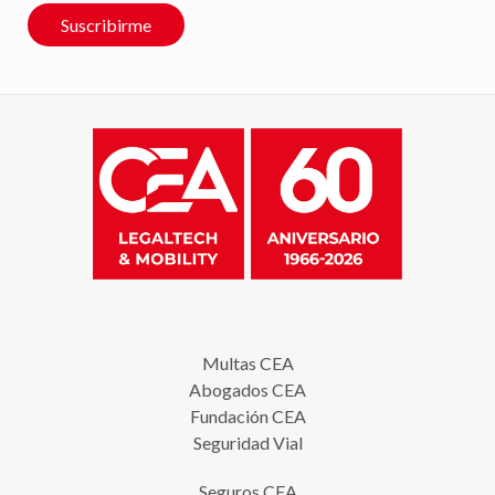
Suscribirme
Multas CEA
Abogados CEA
Fundación CEA
Seguridad Vial
Seguros CEA