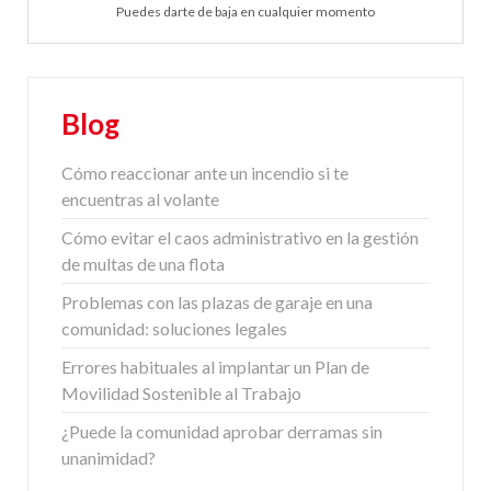
Puedes darte de baja en cualquier momento
Blog
Cómo reaccionar ante un incendio si te
encuentras al volante
Cómo evitar el caos administrativo en la gestión
de multas de una flota
Problemas con las plazas de garaje en una
comunidad: soluciones legales
Errores habituales al implantar un Plan de
Movilidad Sostenible al Trabajo
¿Puede la comunidad aprobar derramas sin
unanimidad?