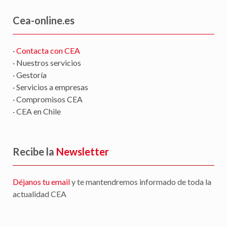
Cea-online.es
·
Contacta con CEA
· Nuestros servicios
· Gestoría
· Servicios a empresas
· Compromisos CEA
· CEA en Chile
Recibe la
Newsletter
Déjanos tu email
y te mantendremos informado de toda la
actualidad CEA