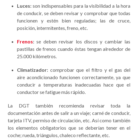
Luces:
son indispensables para la visibilidad a la hora
de conducir, se deben revisar y comprobar que todas
funcionen y estén bien reguladas; las de cruce,
posición, intermitentes, freno, etc.
Frenos
:
se deben revisar los discos y cambiar las
pastillas de frenos cuando éstas tengan alrededor de
25.000 kilómetros.
Climatizador:
comprobar que el filtro y el gas del
aire acondicionado funcionen correctamente, ya que
conducir a temperaturas inadecuadas hace que el
conductor se fatigue más rápido.
La DGT también recomienda revisar toda la
documentación antes de salir a un viaje; carné de conducir,
tarjeta ITV, permiso de circulación, etc. Así como también
los elementos obligatorios que se deberían tener en el
coche; rueda, triángulos, chaleco reflectante, etc.