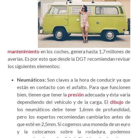
mantenimiento
en los coches, genera hasta 1,7 millones de
averías. Es por esto que desde la DGT recomiendan revisar
los siguientes elementos:
Neumáticos:
Son claves a la hora de conducir ya que
están en contacto con el asfalto. Para que funcionen
bien, tienen que tener la
presión
adecuada y ésta varía
dependiendo del vehículo y de la carga. El
dibujo
de
los neumáticos debe tener 1,6mm de profundidad,
pero los expertos recomiendan cambiarlos antes de
que esté en 2,5mm. Si cogemos una moneda de un euro
y la colocamos sobre la rodadura, podemos