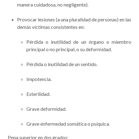
manera cuidadosa, no negligente).
Provocar lesiones (a una pluralidad de personas) en las
demás víctimas consistentes en:
Pérdida o inutilidad de un órgano o miembro
principal o no principal, o su deformidad.
Pérdida o inutilidad de un sentido.
Impotencia.
Esterilidad.
Grave deformidad.
Grave enfermedad somática o psíquica.
Pena superior en dos grados
: