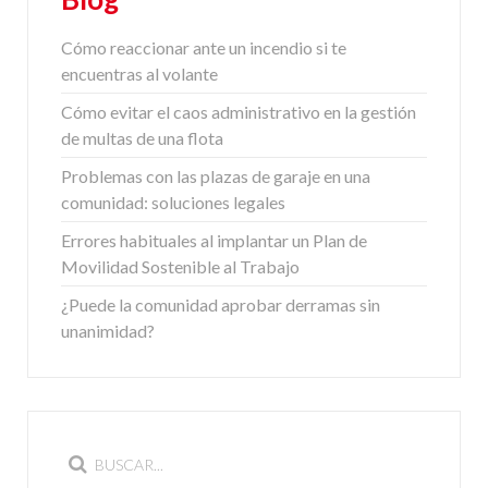
Cómo reaccionar ante un incendio si te
encuentras al volante
Cómo evitar el caos administrativo en la gestión
de multas de una flota
Problemas con las plazas de garaje en una
comunidad: soluciones legales
Errores habituales al implantar un Plan de
Movilidad Sostenible al Trabajo
¿Puede la comunidad aprobar derramas sin
unanimidad?