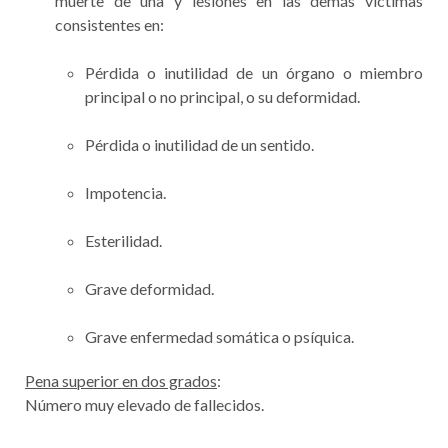
muerte de una y lesiones en las demás víctimas
consistentes en:
Pérdida o inutilidad de un órgano o miembro
principal o no principal, o su deformidad.
Pérdida o inutilidad de un sentido.
Impotencia.
Esterilidad.
Grave deformidad.
Grave enfermedad somática o psíquica.
Pena superior en dos grados
:
Número muy elevado de fallecidos.