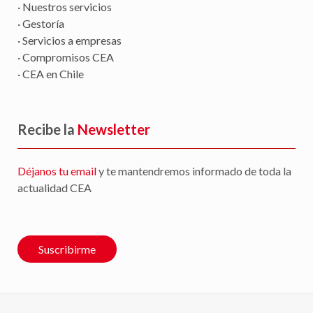
· Nuestros servicios
· Gestoría
· Servicios a empresas
· Compromisos CEA
· CEA en Chile
Recibe la
Newsletter
Déjanos tu email
y te mantendremos informado de toda la
actualidad CEA
Suscribirme