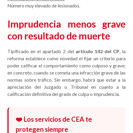
Número muy elevado de lesionados.
Imprudencia menos grave
con resultado de muerte
Tipificado en el apartado 2 del
artículo 142 del CP
, la
reforma establece como novedad el fijar un criterio para
poder calificar el comportamiento como culposo y grave;
en concreto, cuando se cometa una infracción grave de las
normas sobre tráfico. Sin embargo, habrá que estar a la
apreciación del Juzgado o Tribunal en cuanto a la
calificación definitiva del grado de culpa o imprudencia.
❤️ Los servicios de CEA te
protegen siempre