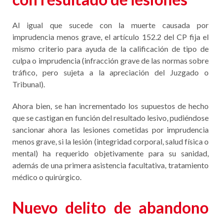
Al igual que sucede con la muerte causada por
imprudencia menos grave, el artículo 152.2 del CP fija el
mismo criterio para ayuda de la calificación de tipo de
culpa o imprudencia (infracción grave de las normas sobre
tráfico, pero sujeta a la apreciación del Juzgado o
Tribunal).
Ahora bien, se han incrementado los supuestos de hecho
que se castigan en función del resultado lesivo, pudiéndose
sancionar ahora las lesiones cometidas por imprudencia
menos grave, si la lesión (integridad corporal, salud física o
mental) ha requerido objetivamente para su sanidad,
además de una primera asistencia facultativa, tratamiento
médico o quirúrgico.
Nuevo delito de abandono