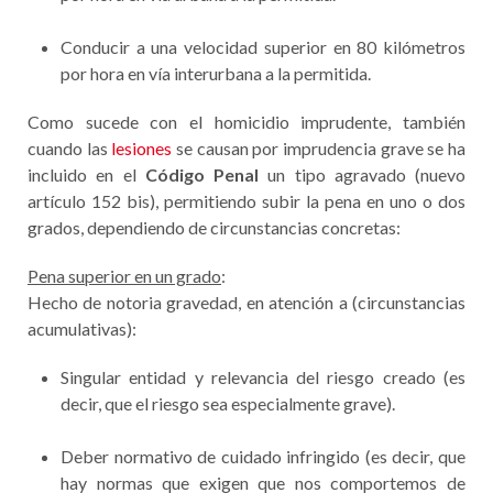
Conducir a una velocidad superior en 80 kilómetros
por hora en vía interurbana a la permitida.
Como sucede con el homicidio imprudente, también
cuando las
lesiones
se causan por imprudencia grave se ha
incluido en el
Código Penal
un tipo agravado (nuevo
artículo 152 bis), permitiendo subir la pena en uno o dos
grados, dependiendo de circunstancias concretas:
Pena superior en un grado
:
Hecho de notoria gravedad, en atención a (circunstancias
acumulativas):
Singular entidad y relevancia del riesgo creado (es
decir, que el riesgo sea especialmente grave).
Deber normativo de cuidado infringido (es decir, que
hay normas que exigen que nos comportemos de