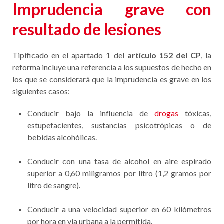
Imprudencia grave con
resultado de lesiones
Tipificado en el apartado 1 del
artículo 152 del CP
, la
reforma incluye una referencia a los supuestos de hecho en
los que se considerará que la imprudencia es grave en los
siguientes casos:
Conducir bajo la influencia de
drogas
tóxicas,
estupefacientes, sustancias psicotrópicas o de
bebidas alcohólicas.
Conducir con una tasa de alcohol en aire espirado
superior a 0,60 miligramos por litro (1,2 gramos por
litro de sangre).
Conducir a una velocidad superior en 60 kilómetros
por hora en vía urbana a la permitida.