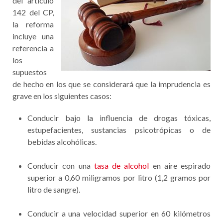
del artículo
142 del CP,
la reforma
incluye una
referencia a
los
supuestos
de hecho en los que se considerará que la imprudencia es
grave en los siguientes casos:
Conducir bajo la influencia de drogas tóxicas,
estupefacientes, sustancias psicotrópicas o de
bebidas alcohólicas.
Conducir con una
tasa de alcohol
en aire espirado
superior a 0,60 miligramos por litro (1,2 gramos por
litro de sangre).
Conducir a una velocidad superior en 60 kilómetros