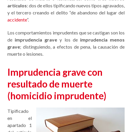
artículos
: dos de ellos tipificando nuevos tipos agravados,
y el tercero creando el delito “de abandono del lugar del
accidente
”.
Los comportamientos imprudentes que se castigan son los
de
imprudencia grave
y los de
imprudencia menos
grave
; distinguiendo, a efectos de pena, la causación de
muerte o lesiones.
Imprudencia grave con
resultado de muerte
(homicidio imprudente)
Tipificado
en el
apartado 1