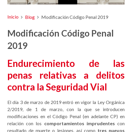
Inicio
Blog
Modificación Código Penal 2019
Modificación Código Penal
2019
Endurecimiento de las
penas relativas a delitos
contra la Seguridad Vial
El día 3 de marzo de 2019 entró en vigor la Ley Orgánica
2/2019, de 1 de marzo, con la que se introducen
modificaciones en el Código Penal (en adelante CP) en
relación con los
comportamientos imprudentes
con
resultado de muerte o lesiones, así como
tres nuevos