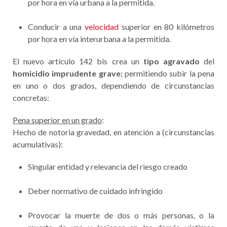
por hora en vía urbana a la permitida.
Conducir a una
velocidad
superior en 80 kilómetros
por hora en vía interurbana a la permitida.
El nuevo artículo 142 bis crea un
tipo agravado
del
homicidio imprudente grave
; permitiendo subir la pena
en uno o dos grados, dependiendo de circunstancias
concretas:
Pena superior en un grado
:
Hecho de notoria gravedad, en atención a (circunstancias
acumulativas):
Singular entidad y relevancia del riesgo creado
Deber normativo de cuidado infringido
Provocar la muerte de dos o más personas, o la