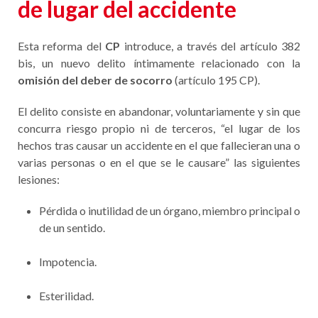
de lugar del accidente
Esta reforma del
CP
introduce, a través del artículo 382
bis, un nuevo delito íntimamente relacionado con la
omisión del deber de socorro
(artículo 195 CP).
El delito consiste en abandonar, voluntariamente y sin que
concurra riesgo propio ni de terceros, “el lugar de los
hechos tras causar un accidente en el que fallecieran una o
varias personas o en el que se le causare” las siguientes
lesiones:
Pérdida o inutilidad de un órgano, miembro principal o
de un sentido.
Impotencia.
Esterilidad.