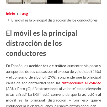
Inicio
Blog
El móvil es la principal distracción de los conductores
El móvil es la principal
distracción de los
conductores
En España los
accidentes de tráfico
aumentan sin parar y
aunque dos de sus causas son el exceso de velocidad (26%)
y el consumo de alcohol (29%), sorprende que la principal
causa de accidentalidad sean las
distracciones al volante
(33%). Pero ¿Qué “distracciones al volante” están elevando
estas cifras? La DGT está convencida que la
adicción al
móvil
es la principal distracción y por eso quiere
endurecer la ley para quienes lo usan mientras conducen.