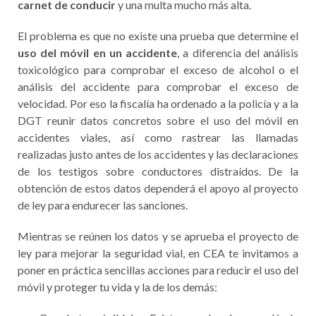
carnet de conducir
y una multa mucho más alta.
El problema es que no existe una prueba que determine el
uso del móvil en un accidente
, a diferencia del análisis
toxicológico para comprobar el exceso de alcohol o el
análisis del accidente para comprobar el exceso de
velocidad. Por eso la fiscalía ha ordenado a la policía y a la
DGT reunir datos concretos sobre el uso del móvil en
accidentes viales, así como rastrear las llamadas
realizadas justo antes de los accidentes y las declaraciones
de los testigos sobre conductores distraídos. De la
obtención de estos datos dependerá el apoyo al proyecto
de ley para endurecer las sanciones.
Mientras se reúnen los datos y se aprueba el proyecto de
ley para mejorar la seguridad vial, en CEA te invitamos a
poner en práctica sencillas acciones para reducir el uso del
móvil y proteger tu vida y la de los demás: