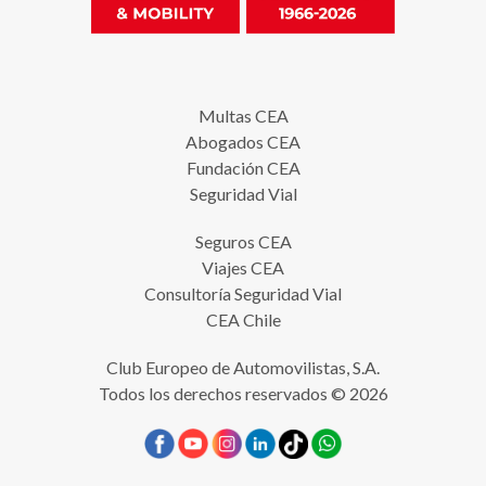
Multas CEA
Abogados CEA
Fundación CEA
Seguridad Vial
Seguros CEA
Viajes CEA
Consultoría Seguridad Vial
CEA Chile
Club Europeo de Automovilistas, S.A.
Todos los derechos reservados © 2026