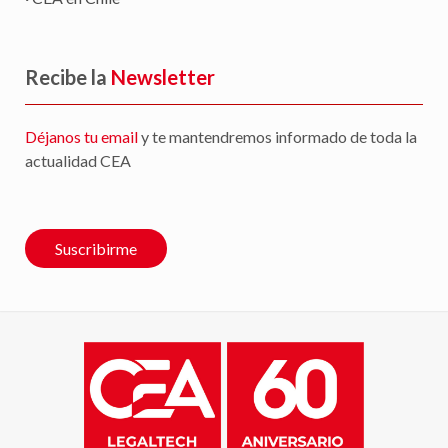
Recibe la
Newsletter
Déjanos tu email
y te mantendremos informado de toda la
actualidad CEA
Suscribirme