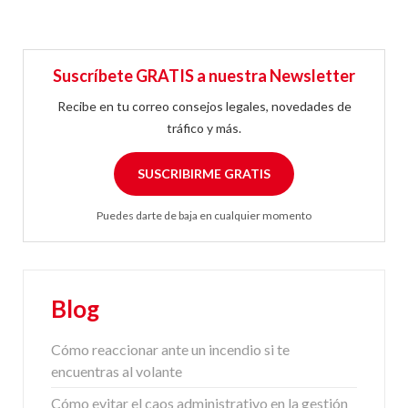
Suscríbete GRATIS a nuestra Newsletter
Recibe en tu correo consejos legales, novedades de
tráfico y más.
SUSCRIBIRME GRATIS
Puedes darte de baja en cualquier momento
Blog
Cómo reaccionar ante un incendio si te
encuentras al volante
Cómo evitar el caos administrativo en la gestión