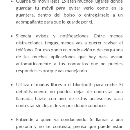
Guarda tu móvil lejos. Existen muchos lugares dónde
guardar tu móvil para evitar verlo como en la
guantera, dentro del bolso o entregárselo a un
acompañante para que lo guarde por ti.
Silencia avisos y notificaciones. Entre menos
distracciones tengas, menos vas a querer revisar el
teléfono. Por eso ponlo en modo avión o descarga una
de las muchas aplicaciones que hay para avisar
automáticamente a tus contactos que no puedes
responderles porque vas manejando.
Utiliza el manos libres o el bluetooth para coche. Si
definitivamente no puedes dejar de contestar una
llamada, hazte con uno de estos accesorios para
contestar sin dejar de ver por dónde conduces.
Entiende a quien va conduciendo. Si llamas a una
persona y no te contesta, piensa que puede estar