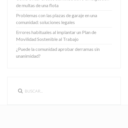
de multas de una flota
Problemas con las plazas de garaje en una
comunidad: soluciones legales
Errores habituales al implantar un Plan de
Movilidad Sostenible al Trabajo
¿Puede la comunidad aprobar derramas sin
unanimidad?