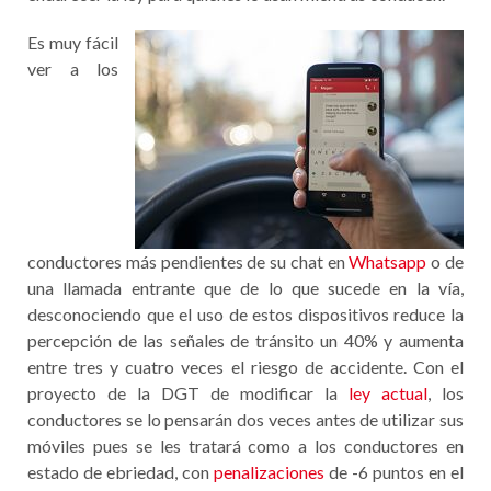
Es muy fácil
ver a los
conductores más pendientes de su chat en
Whatsapp
o de
una llamada entrante que de lo que sucede en la vía,
desconociendo que el uso de estos dispositivos reduce la
percepción de las señales de tránsito un 40% y aumenta
entre tres y cuatro veces el riesgo de accidente. Con el
proyecto de la DGT de modificar la
ley actual
, los
conductores se lo pensarán dos veces antes de utilizar sus
móviles pues se les tratará como a los conductores en
estado de ebriedad, con
penalizaciones
de -6 puntos en el