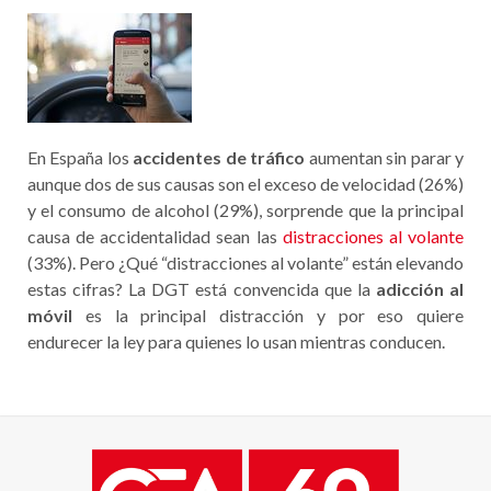
En España los
accidentes de tráfico
aumentan sin parar y
aunque dos de sus causas son el exceso de velocidad (26%)
y el consumo de alcohol (29%), sorprende que la principal
causa de accidentalidad sean las
distracciones al volante
(33%). Pero ¿Qué “distracciones al volante” están elevando
estas cifras? La DGT está convencida que la
adicción al
móvil
es la principal distracción y por eso quiere
endurecer la ley para quienes lo usan mientras conducen.