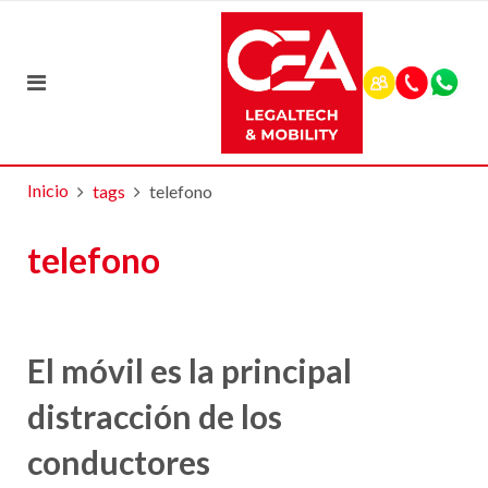
Inicio
tags
telefono
telefono
El móvil es la principal
distracción de los
conductores