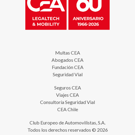
Multas CEA
Abogados CEA
Fundación CEA
Seguridad Vial
Seguros CEA
Viajes CEA
Consultoría Seguridad Vial
CEA Chile
Club Europeo de Automovilistas, S.A.
Todos los derechos reservados © 2026