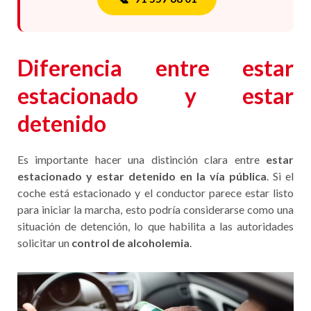
Diferencia entre estar
estacionado y estar
detenido
Es importante hacer una distinción clara entre
estar
estacionado y estar detenido en la vía pública
. Si el
coche está estacionado y el conductor parece estar listo
para iniciar la marcha, esto podría considerarse como una
situación de detención, lo que habilita a las autoridades
solicitar un
control de alcoholemia
.