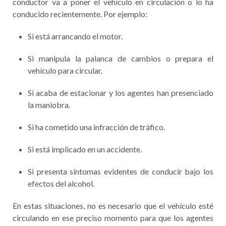
conductor va a poner el vehículo en circulación o lo ha
conducido recientemente. Por ejemplo:
Si está arrancando el motor.
Si manipula la palanca de cambios o prepara el
vehículo para circular.
Si acaba de estacionar y los agentes han presenciado
la maniobra.
Si ha cometido una infracción de tráfico.
Si está implicado en un accidente.
Si presenta síntomas evidentes de conducir bajo los
efectos del alcohol.
En estas situaciones, no es necesario que el vehículo esté
circulando en ese preciso momento para que los agentes