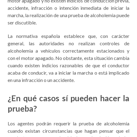
motor apagado y no existen indicios de conducción previa,
accidente, infracción o intención inmediata de iniciar la
marcha, la realización de una prueba de alcoholemia puede
ser discutible.
La normativa española establece que, con carácter
general, las autoridades no realizan controles de
alcoholemia a vehículos correctamente estacionados y
con el motor apagado. No obstante, esta situación cambia
cuando existen indicios razonables de que el conductor
acaba de conducir, va a iniciar la marcha o está implicado
en una infracción o un accidente.
¿En qué casos sí pueden hacer la
prueba?
Los agentes podrán requerir la prueba de alcoholemia
cuando existan circunstancias que hagan pensar que el