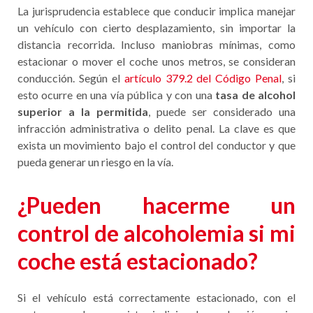
La jurisprudencia establece que conducir implica manejar
un vehículo con cierto desplazamiento, sin importar la
distancia recorrida. Incluso maniobras mínimas, como
estacionar o mover el coche unos metros, se consideran
conducción. Según el
artículo 379.2 del Código Penal
, si
esto ocurre en una vía pública y con una
tasa de alcohol
superior a la permitida
, puede ser considerado una
infracción administrativa o delito penal. La clave es que
exista un movimiento bajo el control del conductor y que
pueda generar un riesgo en la vía.
¿Pueden hacerme un
control de alcoholemia si mi
coche está estacionado?
Si el vehículo está correctamente estacionado, con el