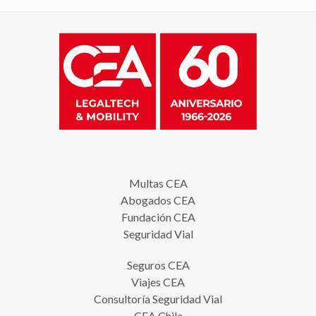
Multas CEA
Abogados CEA
Fundación CEA
Seguridad Vial
Seguros CEA
Viajes CEA
Consultoría Seguridad Vial
CEA Chile