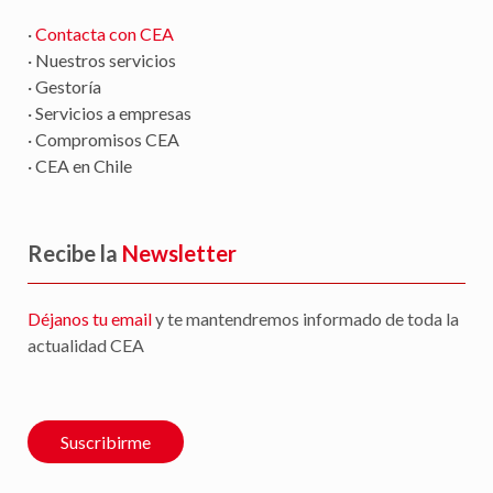
·
Contacta con CEA
· Nuestros servicios
· Gestoría
· Servicios a empresas
· Compromisos CEA
· CEA en Chile
Recibe la
Newsletter
Déjanos tu email
y te mantendremos informado de toda la
actualidad CEA
Suscribirme