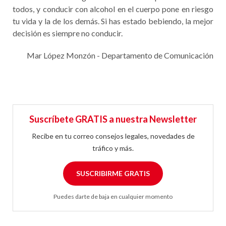
todos, y conducir con alcohol en el cuerpo pone en riesgo
tu vida y la de los demás. Si has estado bebiendo, la mejor
decisión es siempre no conducir.
Mar López Monzón - Departamento de Comunicación
Suscríbete GRATIS a nuestra Newsletter
Recibe en tu correo consejos legales, novedades de
tráfico y más.
SUSCRIBIRME GRATIS
Puedes darte de baja en cualquier momento