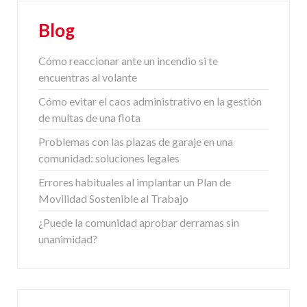
Blog
Cómo reaccionar ante un incendio si te
encuentras al volante
Cómo evitar el caos administrativo en la gestión
de multas de una flota
Problemas con las plazas de garaje en una
comunidad: soluciones legales
Errores habituales al implantar un Plan de
Movilidad Sostenible al Trabajo
¿Puede la comunidad aprobar derramas sin
unanimidad?