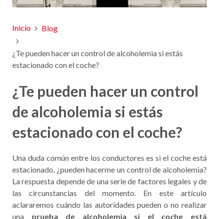
Inicio
Blog
¿Te pueden hacer un control de alcoholemia si estás
estacionado con el coche?
¿Te pueden hacer un control
de alcoholemia si estás
estacionado con el coche?
Una duda común entre los conductores es si el coche está
estacionado, ¿pueden hacerme un control de alcoholemia?
La respuesta depende de una serie de factores legales y de
las circunstancias del momento. En este artículo
aclararemos cuándo las autoridades pueden o no realizar
una
prueba de alcoholemia si el coche está