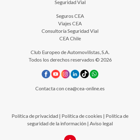
Seguridad Vial
Seguros CEA
Viajes CEA
Consultoría Seguridad Vial
CEA Chile
Club Europeo de Automovilistas, S.A.
Todos los derechos reservados © 2026
Contacta con
cea@cea-online.es
Política de privacidad
|
Política de cookies
|
Política de
seguridad de la información
|
Aviso legal