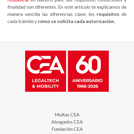
finalidad son diferentes. En este artículo te explicamos de
manera sencilla las diferencias clave, los
requisitos
de
cada trámite y
cómo se solicita cada autorización
.
Multas CEA
Abogados CEA
Fundación CEA