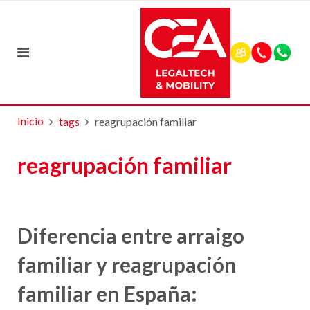
Inicio
tags
reagrupación familiar
reagrupación familiar
Diferencia entre arraigo
familiar y reagrupación
familiar en España: