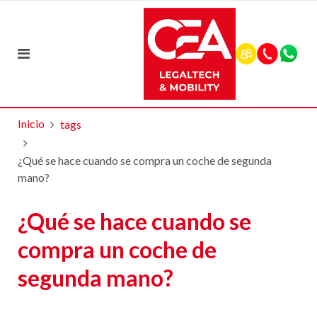
Inicio
tags
¿Qué se hace cuando se compra un coche de segunda
mano?
¿Qué se hace cuando se
compra un coche de
segunda mano?