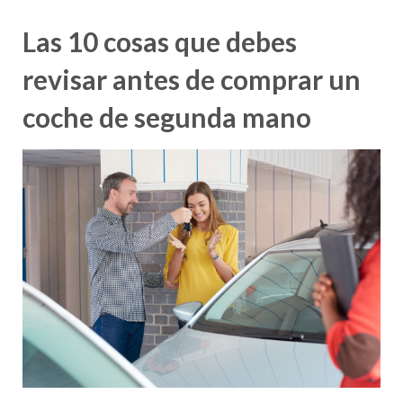
Las 10 cosas que debes
revisar antes de comprar un
coche de segunda mano