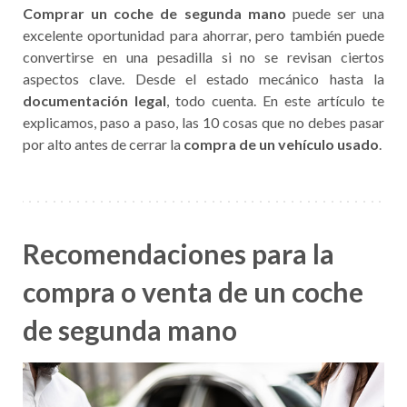
Comprar un coche de segunda mano
puede ser una
excelente oportunidad para ahorrar, pero también puede
convertirse en una pesadilla si no se revisan ciertos
aspectos clave. Desde el estado mecánico hasta la
documentación legal
, todo cuenta. En este artículo te
explicamos, paso a paso, las 10 cosas que no debes pasar
por alto antes de cerrar la
compra de un vehículo usado
.
Recomendaciones para la
compra o venta de un coche
de segunda mano