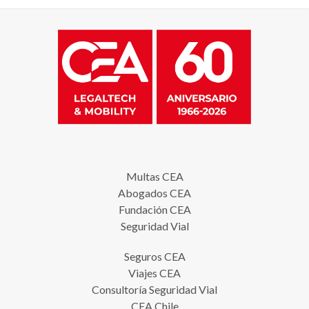
Multas CEA
Abogados CEA
Fundación CEA
Seguridad Vial
Seguros CEA
Viajes CEA
Consultoría Seguridad Vial
CEA Chile