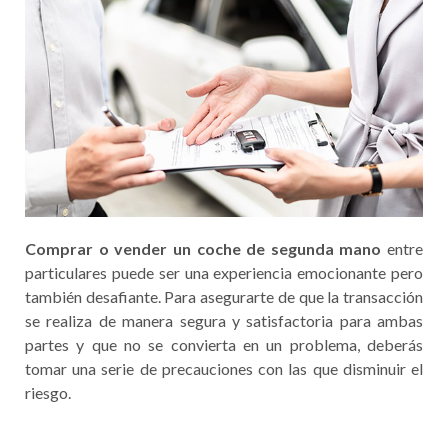
Comprar o vender un coche de segunda mano
entre
particulares puede ser una experiencia emocionante pero
también desafiante. Para asegurarte de que la transacción
se realiza de manera segura y satisfactoria para ambas
partes y que no se convierta en un problema, deberás
tomar una serie de precauciones con las que disminuir el
riesgo.