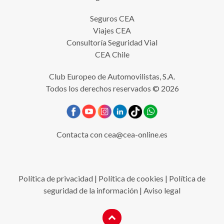
Seguros CEA
Viajes CEA
Consultoría Seguridad Vial
CEA Chile
Club Europeo de Automovilistas, S.A.
Todos los derechos reservados © 2026
Contacta con
cea@cea-online.es
Política de privacidad
|
Política de cookies
|
Política de
seguridad de la información
|
Aviso legal