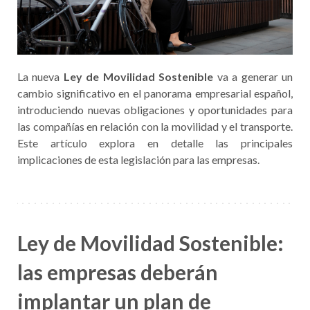
La nueva
Ley de Movilidad Sostenible
va a generar un
cambio significativo en el panorama empresarial español,
introduciendo nuevas obligaciones y oportunidades para
las compañías en relación con la movilidad y el transporte.
Este artículo explora en detalle las principales
implicaciones de esta legislación para las empresas.
Ley de Movilidad Sostenible:
las empresas deberán
implantar un plan de