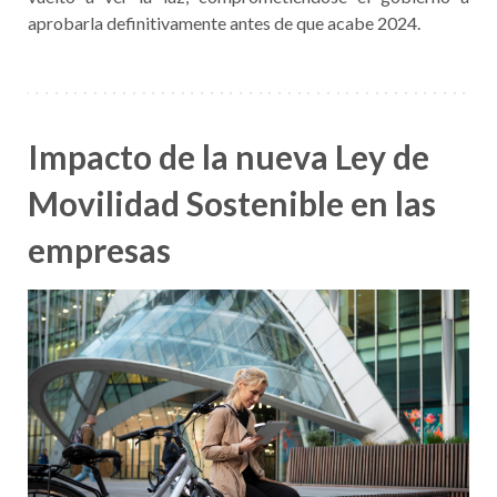
aprobarla definitivamente antes de que acabe 2024.
Impacto de la nueva Ley de
Movilidad Sostenible en las
empresas