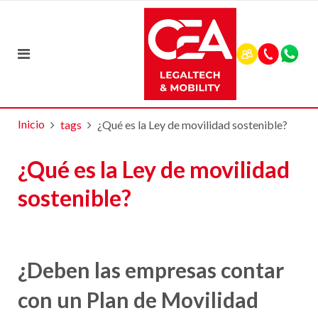
Inicio
tags
¿Qué es la Ley de movilidad sostenible?
¿Qué es la Ley de movilidad
sostenible?
¿Deben las empresas contar
con un Plan de Movilidad