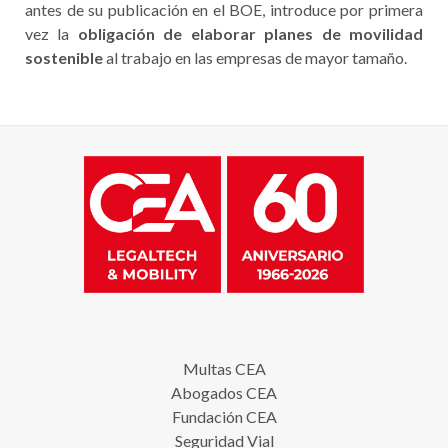
antes de su publicación en el BOE, introduce por primera
vez la
obligación de elaborar planes de movilidad
sostenible
al trabajo en las empresas de mayor tamaño.
Multas CEA
Abogados CEA
Fundación CEA
Seguridad Vial