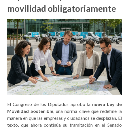
movilidad obligatoriamente
El Congreso de los Diputados aprobó la
nueva Ley de
Movilidad Sostenible
, una norma clave que redefine la
manera en que las empresas y ciudadanos se desplazan. El
texto, que ahora continúa su tramitación en el Senado