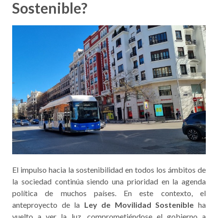
Sostenible?
El impulso hacia la sostenibilidad en todos los ámbitos de
la sociedad continúa siendo una prioridad en la agenda
política de muchos países. En este contexto, el
anteproyecto de la
Ley de Movilidad Sostenible
ha
vuelto a ver la luz, comprometiéndose el gobierno a