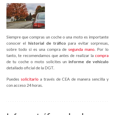
Siempre que compras un coche o una moto es importante
conocer el
historial de tráfico
para evitar sorpresas,
sobre todo si es una compra de
segunda mano
. Por lo
tanto, te recomendamos que antes de realizar la
compra
de tu coche o moto solicites un
informe de vehículo
detallado oficial de la DGT.
Puedes
solicitarlo
a través de CEA de manera sencilla y
con acceso 24 horas.