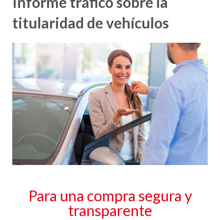
Informe tráfico sobre la
titularidad de vehículos
Para una compra segura y
transparente