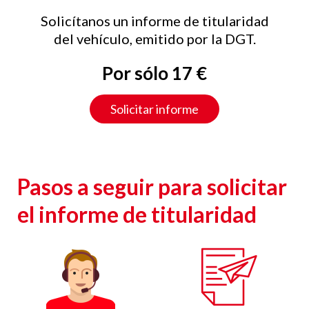
Solicítanos un informe de titularidad
del vehículo, emitido por la DGT.
Por sólo 17 €
Solicitar informe
Pasos a seguir para solicitar
el informe de titularidad