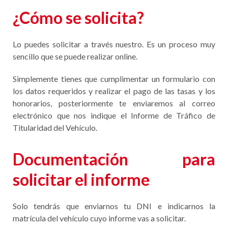
¿Cómo se solicita?
Lo puedes solicitar a través nuestro. Es un proceso muy
sencillo que se puede realizar online.
Simplemente tienes que cumplimentar un formulario con
los datos requeridos y realizar el pago de las tasas y los
honorarios, posteriormente te enviaremos al correo
electrónico que nos indique el Informe de Tráfico de
Titularidad del Vehículo.
Documentación para
solicitar el informe
Solo tendrás que enviarnos tu DNI e indicarnos la
matrícula del vehículo cuyo informe vas a solicitar.