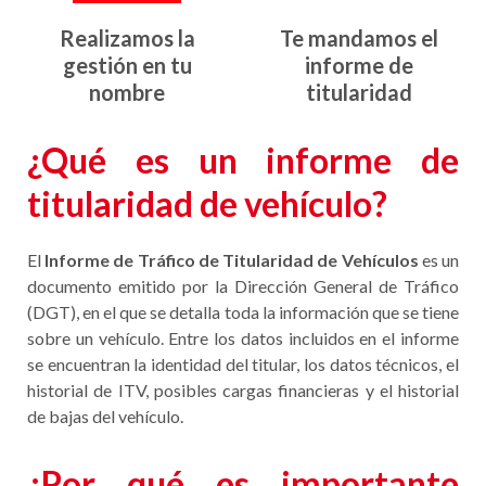
Realizamos la
Te mandamos el
gestión en tu
informe de
nombre
titularidad
¿Qué es un informe de
titularidad de vehículo?
El
Informe de Tráfico de Titularidad de Vehículos
es un
documento emitido por la Dirección General de Tráfico
(DGT), en el que se detalla toda la información que se tiene
sobre un vehículo. Entre los datos incluidos en el informe
se encuentran la identidad del titular, los datos técnicos, el
historial de ITV, posibles cargas financieras y el historial
de bajas del vehículo.
¿Por qué es importante