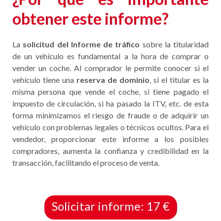
obtener este informe?
La
solicitud del Informe de tráfico
sobre la titularidad
de un vehículo es fundamental a la hora de comprar o
vender un coche. Al comprador le permite conocer si el
vehículo tiene una
reserva de dominio
, si el titular es la
misma persona que vende el coche, si tiene pagado el
impuesto de circulación, si ha pasado la ITV, etc. de esta
forma minimizamos el riesgo de fraude o de adquirir un
vehículo con problemas legales o técnicos ocultos. Para el
vendedor, proporcionar este informe a los posibles
compradores, aumenta la confianza y credibilidad en la
transacción, facilitando el proceso de venta.
Solicitar informe: 17 €