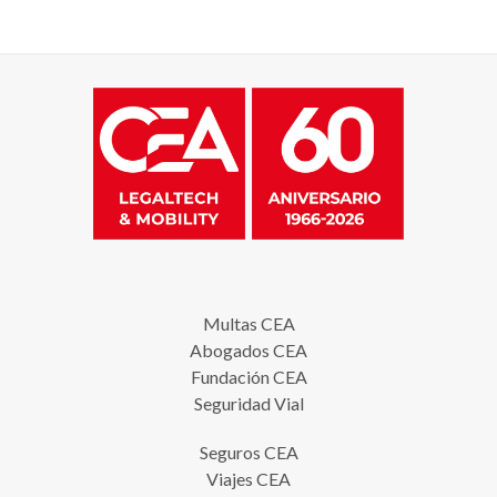
Multas CEA
Abogados CEA
Fundación CEA
Seguridad Vial
Seguros CEA
Viajes CEA