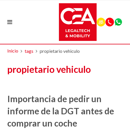
Inicio
tags
propietario vehiculo
propietario vehiculo
Importancia de pedir un
informe de la DGT antes de
comprar un coche