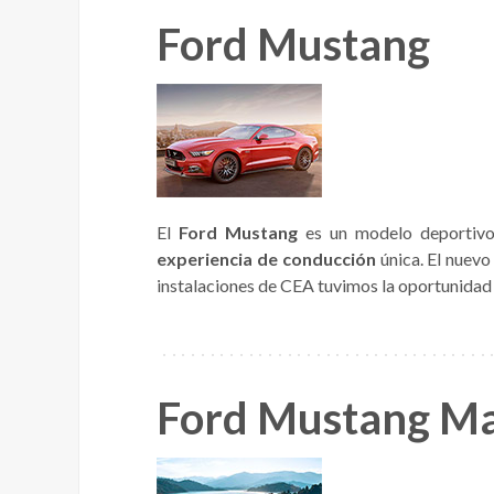
Ford Mustang
El
Ford Mustang
es un modelo deportivo 
experiencia de
conducción
única. El nuevo
instalaciones de CEA tuvimos la oportunidad
Ford Mustang M