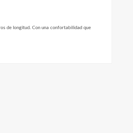
ros de longitud. Con una confortabilidad que