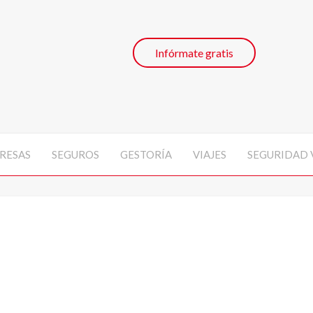
Infórmate gratis
RESAS
SEGUROS
GESTORÍA
VIAJES
SEGURIDAD 