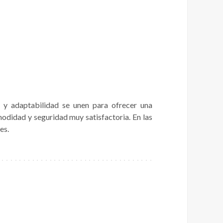
a y adaptabilidad se unen para ofrecer una
odidad y seguridad muy satisfactoria. En las
es.