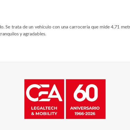
do. Se trata de un vehículo con una carrocería que mide 4,71 met
 tranquilos y agradables.