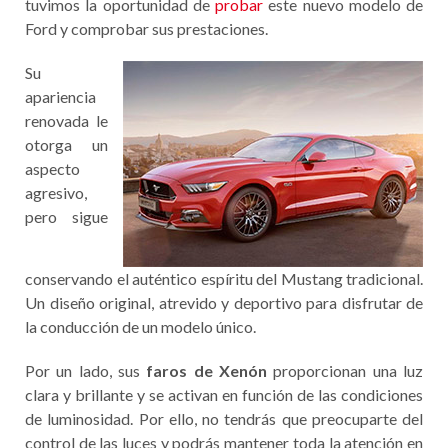
tuvimos la oportunidad de
probar
este nuevo modelo de
Ford y comprobar sus prestaciones.
Su
apariencia
renovada le
otorga un
aspecto
agresivo,
pero sigue
conservando el auténtico espíritu del Mustang tradicional.
Un diseño original, atrevido y deportivo para disfrutar de
la conducción de un modelo único.
Por un lado, sus
faros de Xenón
proporcionan una luz
clara y brillante y se activan en función de las condiciones
de luminosidad. Por ello, no tendrás que preocuparte del
control de las luces y podrás mantener toda la atención en