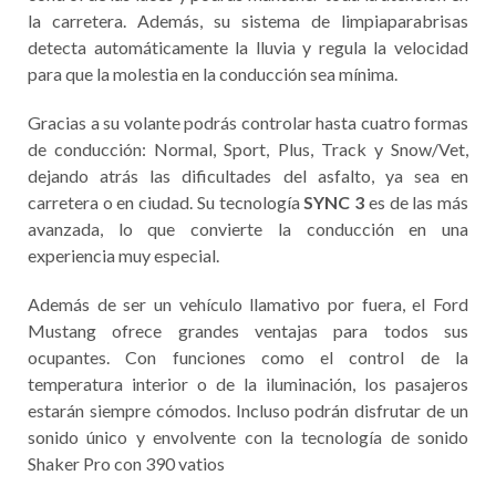
la carretera. Además, su sistema de limpiaparabrisas
detecta automáticamente la lluvia y regula la velocidad
para que la molestia en la conducción sea mínima.
Gracias a su volante podrás controlar hasta cuatro formas
de conducción: Normal, Sport, Plus, Track y Snow/Vet,
dejando atrás las dificultades del asfalto, ya sea en
carretera o en ciudad. Su tecnología
SYNC 3
es de las más
avanzada, lo que convierte la conducción en una
experiencia muy especial.
Además de ser un vehículo llamativo por fuera, el Ford
Mustang ofrece grandes ventajas para todos sus
ocupantes. Con funciones como el control de la
temperatura interior o de la iluminación, los pasajeros
estarán siempre cómodos. Incluso podrán disfrutar de un
sonido único y envolvente con la tecnología de sonido
Shaker Pro con 390 vatios