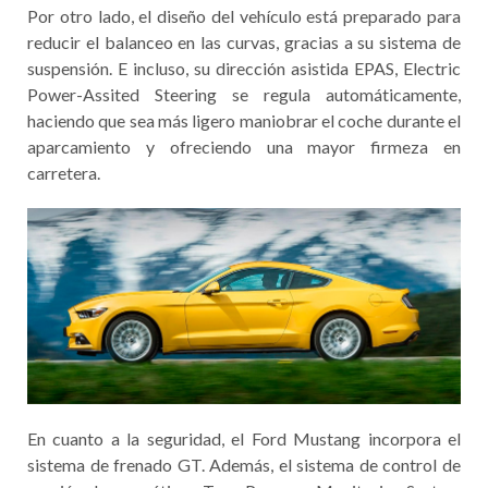
Por otro lado, el diseño del vehículo está preparado para
reducir el balanceo en las curvas, gracias a su sistema de
suspensión. E incluso, su dirección asistida EPAS, Electric
Power-Assited Steering se regula automáticamente,
haciendo que sea más ligero maniobrar el coche durante el
aparcamiento y ofreciendo una mayor firmeza en
carretera.
En cuanto a la seguridad, el Ford Mustang incorpora el
sistema de frenado GT. Además, el sistema de control de