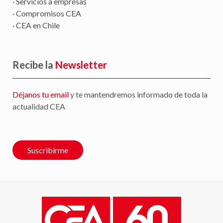
· Servicios a empresas
· Compromisos CEA
· CEA en Chile
Recibe la
Newsletter
Déjanos tu email
y te mantendremos informado de toda la
actualidad CEA
Suscribirme