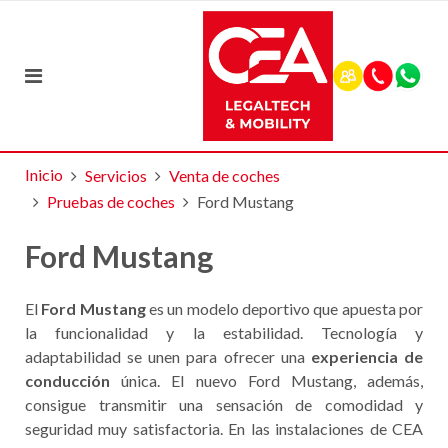
Inicio
Servicios
Venta de coches
Pruebas de coches
Ford Mustang
Ford Mustang
El
Ford Mustang
es un modelo deportivo que apuesta por
la funcionalidad y la estabilidad. Tecnología y
adaptabilidad se unen para ofrecer una
experiencia de
conducción
única. El nuevo Ford Mustang, además,
consigue transmitir una sensación de comodidad y
seguridad muy satisfactoria. En las instalaciones de CEA