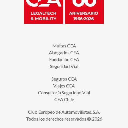
Multas CEA
Abogados CEA
Fundación CEA
Seguridad Vial
Seguros CEA
Viajes CEA
Consultoría Seguridad Vial
CEA Chile
Club Europeo de Automovilistas, S.A.
Todos los derechos reservados © 2026