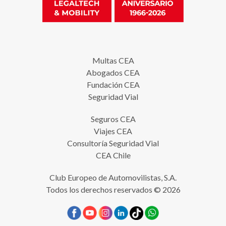
Multas CEA
Abogados CEA
Fundación CEA
Seguridad Vial
Seguros CEA
Viajes CEA
Consultoría Seguridad Vial
CEA Chile
Club Europeo de Automovilistas, S.A.
Todos los derechos reservados © 2026