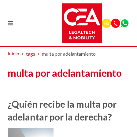
Inicio
tags
multa por adelantamiento
multa por adelantamiento
¿Quién recibe la multa por
adelantar por la derecha?