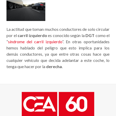
La actitud que toman muchos conductores de solo circular
por el
carril izquierdo
es conocido según la
DGT
como el
“
síndrome del carril izquierdo
”. En otras oportunidades
hemos hablado del peligro que esto implica para los
demás conductores, ya que entre otras cosas hace que
cualquier vehículo que decida adelantar a este coche, lo
tenga que hacer por la
derecha
.