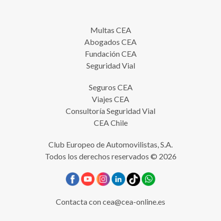
Multas CEA
Abogados CEA
Fundación CEA
Seguridad Vial
Seguros CEA
Viajes CEA
Consultoría Seguridad Vial
CEA Chile
Club Europeo de Automovilistas, S.A.
Todos los derechos reservados © 2026
Contacta con
cea@cea-online.es