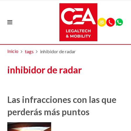
Inicio
tags
inhibidor de radar
inhibidor de radar
Las infracciones con las que
perderás más puntos