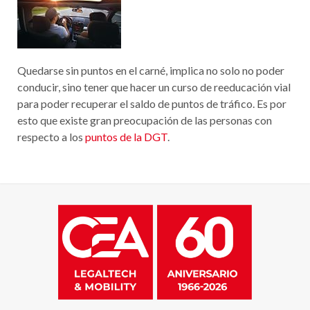
Quedarse sin puntos en el carné, implica no solo no poder
conducir, sino tener que hacer un curso de reeducación vial
para poder recuperar el saldo de puntos de tráfico. Es por
esto que existe gran preocupación de las personas con
respecto a los
puntos de la DGT
.