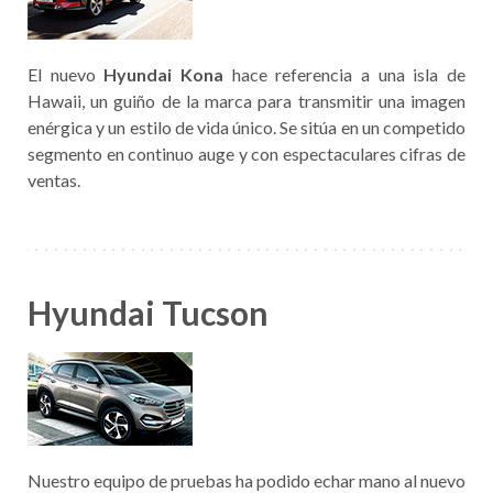
El nuevo
Hyundai Kona
hace referencia a una isla de
Hawaii, un guiño de la marca para transmitir una imagen
enérgica y un estilo de vida único. Se sitúa en un competido
segmento en continuo auge y con espectaculares cifras de
ventas.
Hyundai Tucson
Nuestro equipo de pruebas ha podido echar mano al nuevo