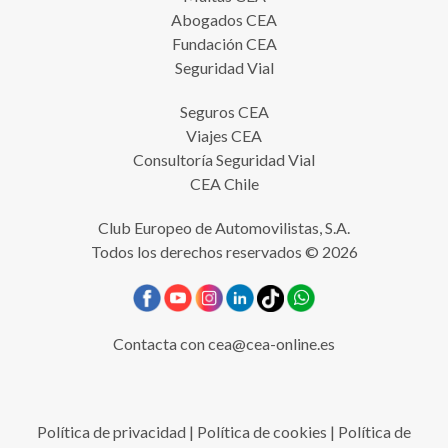
Abogados CEA
Fundación CEA
Seguridad Vial
Seguros CEA
Viajes CEA
Consultoría Seguridad Vial
CEA Chile
Club Europeo de Automovilistas, S.A.
Todos los derechos reservados © 2026
Contacta con
cea@cea-online.es
Política de privacidad
|
Política de cookies
|
Política de