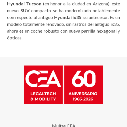
Hyundai Tucson
(en honor a la ciudad en Arizona), este
nuevo
SUV
compacto se ha modernizado notablemente
con respecto al antiguo
Hyundai ix35
, su antecesor. Es un
modelo totalmente renovado, sin rastros del antiguo ix35,
ahora es un coche robusto con nueva parrilla hexagonal y
ópticas.
Multas CEA