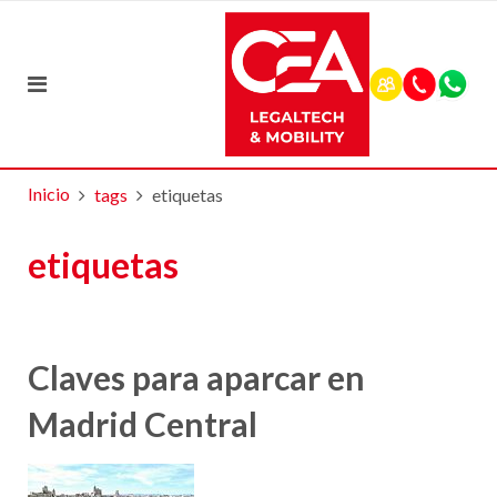
Inicio
tags
etiquetas
etiquetas
Claves para aparcar en
Madrid Central