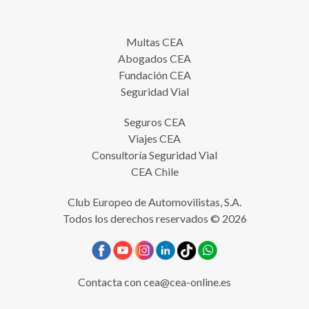
Multas CEA
Abogados CEA
Fundación CEA
Seguridad Vial
Seguros CEA
Viajes CEA
Consultoría Seguridad Vial
CEA Chile
Club Europeo de Automovilistas, S.A.
Todos los derechos reservados © 2026
Contacta con
cea@cea-online.es