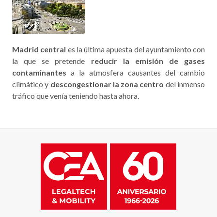
Madrid central
es la última apuesta del ayuntamiento con
la que se pretende
reducir
la emisión de gases
contaminantes
a la atmosfera causantes del cambio
climático y
descongestionar la zona centro
del inmenso
tráfico que venía teniendo hasta ahora.