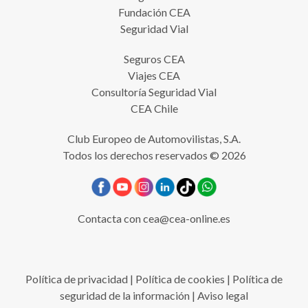
Fundación CEA
Seguridad Vial
Seguros CEA
Viajes CEA
Consultoría Seguridad Vial
CEA Chile
Club Europeo de Automovilistas, S.A.
Todos los derechos reservados © 2026
Contacta con
cea@cea-online.es
Política de privacidad
|
Política de cookies
|
Política de
seguridad de la información
|
Aviso legal