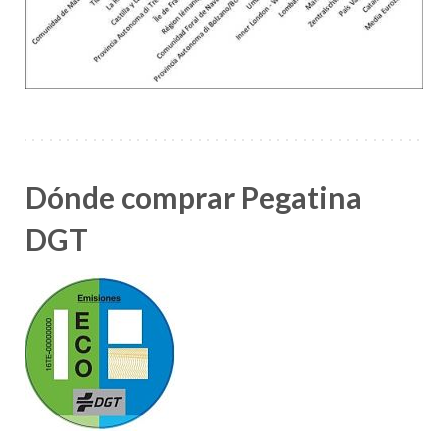
Dónde comprar Pegatina
DGT