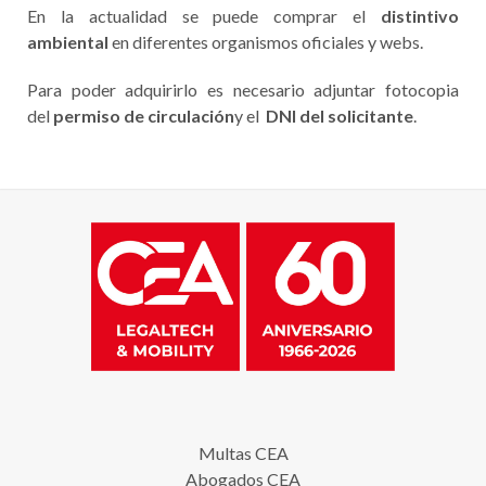
En la actualidad se puede comprar el
distintivo
ambiental
en diferentes organismos oficiales y webs.
Para poder adquirirlo es necesario adjuntar fotocopia
del
permiso de circulación
y el
DNI del solicitante
.
Multas CEA
Abogados CEA