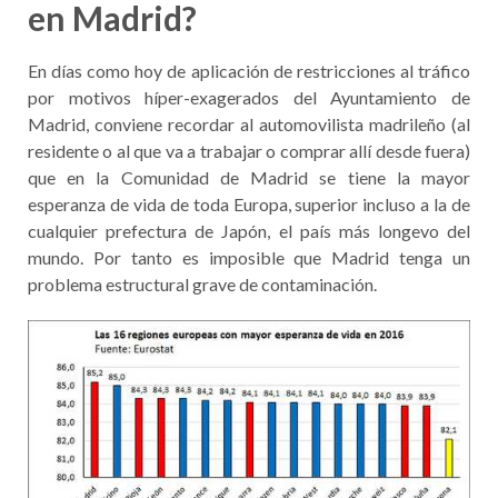
en Madrid?
En días como hoy de aplicación de restricciones al tráfico
por motivos híper-exagerados del Ayuntamiento de
Madrid, conviene recordar al automovilista madrileño (al
residente o al que va a trabajar o comprar allí desde fuera)
que en la Comunidad de Madrid se tiene la mayor
esperanza de vida de toda Europa, superior incluso a la de
cualquier prefectura de Japón, el país más longevo del
mundo. Por tanto es imposible que Madrid tenga un
problema estructural grave de contaminación.