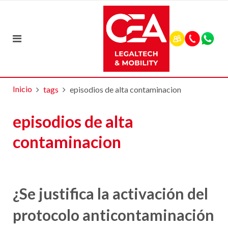
Inicio
tags
episodios de alta contaminacion
episodios de alta
contaminacion
¿Se justifica la activación del
protocolo anticontaminación