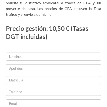
Solicita tu distintivo ambiental a través de CEA y sin
moverte de casa. Los precios de CEA incluyen la Tasa
tráfico y el envío a domicilio.
Precio gestión: 10,50 € (Tasas
DGT incluidas)