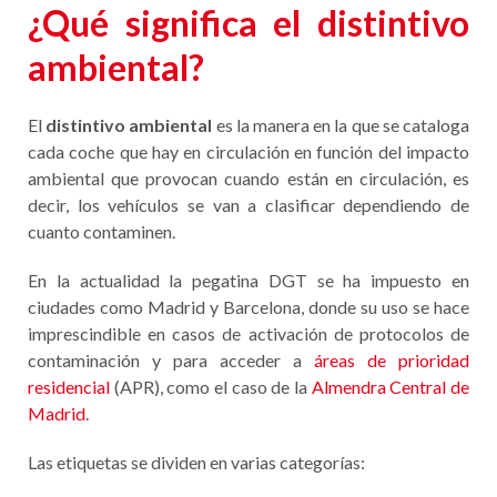
¿Qué significa el distintivo
ambiental?
El
distintivo ambiental
es la manera en la que se cataloga
cada coche que hay en circulación en función del impacto
ambiental que provocan cuando están en circulación, es
decir, los vehículos se van a clasificar dependiendo de
cuanto contaminen.
En la actualidad la pegatina DGT se ha impuesto en
ciudades como Madrid y Barcelona, donde su uso se hace
imprescindible en casos de activación de protocolos de
contaminación y para acceder a
áreas de prioridad
residencial
(APR), como el caso de la
Almendra Central de
Madrid
.
Las etiquetas se dividen en varias categorías: