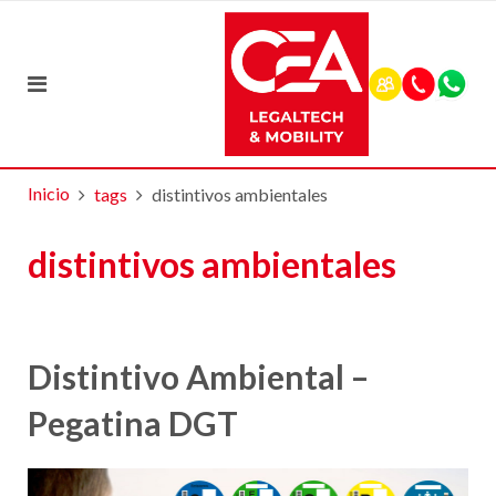
Inicio
tags
distintivos ambientales
distintivos ambientales
Distintivo Ambiental –
Pegatina DGT