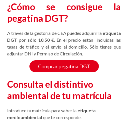
¿Cómo se consigue la
pegatina DGT?
A través de la gestoría de CEA puedes adquirir la
etiqueta
DGT
por
sólo 10,50 €
. En el precio están incluidas las
tasas de tráfico y el envío al domicilio. Sólo tienes que
adjuntar DNI y Permiso de Circulación.
Comprar pegatina DGT
Consulta el distintivo
ambiental de tu matrícula
Introduce tu matrícula para saber la
etiqueta
medioambiental
que te corresponde.