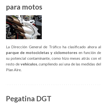
para motos
La Dirección General de Tráfico ha clasificado ahora al
parque de motocicletas y ciclomotores
en función de
su potencial contaminante, como hizo meses atrás con el
resto de
vehículos
, cumpliendo así una de las medidas del
Plan Aire.
Pegatina DGT