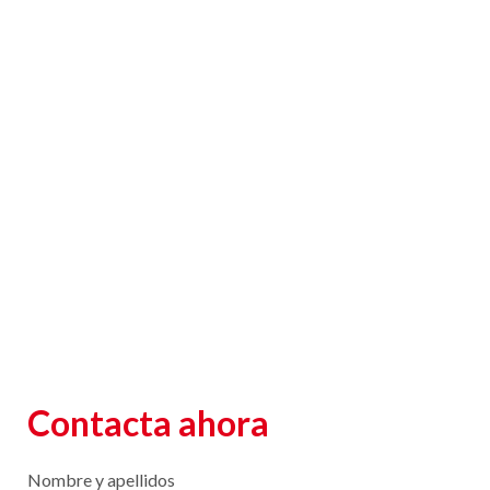
Contacta ahora
Nombre y apellidos