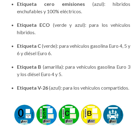
Etiqueta cero emisiones
(azul): híbridos
enchufables y 100% eléctricos.
Etiqueta ECO
(verde y azul): para los vehículos
híbridos.
Etiqueta C
(verde): para vehículos gasolina Euro 4, 5 y
6 y diésel Euro 6.
Etiqueta B
(amarilla): para vehículos gasolina Euro 3
y los diésel Euro 4 y 5.
Etiqueta V-26
(azul): para los vehículos compartidos.