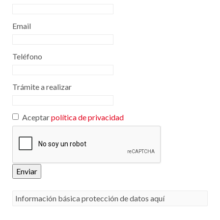
Email
Teléfono
Trámite a realizar
Aceptar
política de privacidad
Enviar
Información básica protección de datos aquí