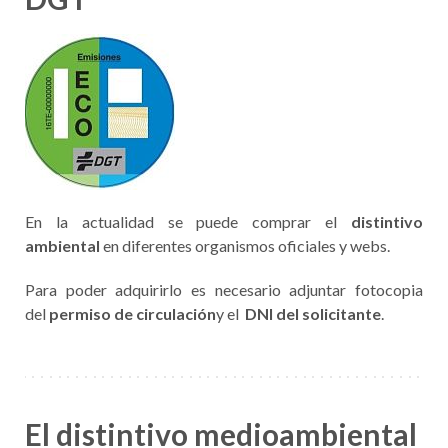
En la actualidad se puede comprar el
distintivo
ambiental
en diferentes organismos oficiales y webs.
Para poder adquirirlo es necesario adjuntar fotocopia
del
permiso de circulación
y el
DNI del solicitante
.
El distintivo medioambiental