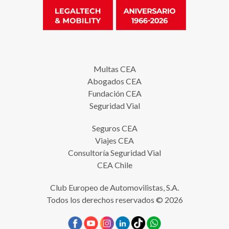
Multas CEA
Abogados CEA
Fundación CEA
Seguridad Vial
Seguros CEA
Viajes CEA
Consultoría Seguridad Vial
CEA Chile
Club Europeo de Automovilistas, S.A.
Todos los derechos reservados © 2026