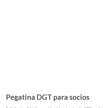
Pegatina DGT para socios