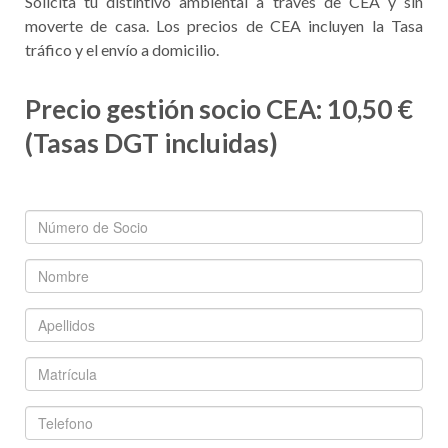
Solicita tu distintivo ambiental a través de CEA y sin
moverte de casa. Los precios de CEA incluyen la Tasa
tráfico y el envío a domicilio.
Precio gestión socio CEA: 10,50 €
(Tasas DGT incluidas)