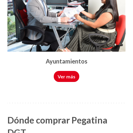
Ayuntamientos
Ver más
Dónde comprar Pegatina
DGT