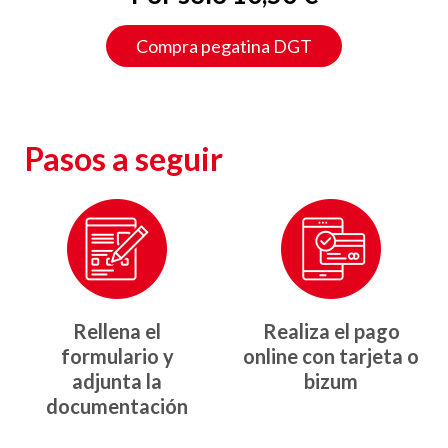
Compra pegatina DGT
Pasos a seguir
Rellena el
Realiza el pago
formulario y
online con tarjeta o
adjunta la
bizum
documentación