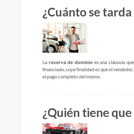
¿Cuánto se tarda
La
reserva de dominio
es una cláusula que
financiado, cuya finalidad es que el vendedor
el pago completo del mismo.
¿Quién tiene que 