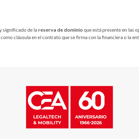
 significado de la
reserva de dominio
que está presente en las 
como cláusula en el contrato que se firma con la financiera o la en