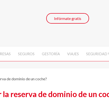
Infórmate gratis
RESAS
SEGUROS
GESTORÍA
VIAJES
SEGURIDAD 
erva de dominio de un coche?
 la reserva de dominio de un co