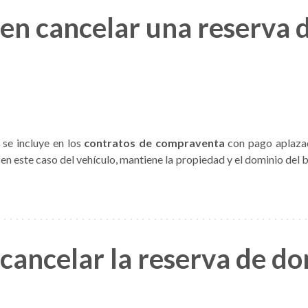
 en cancelar una reserva 
 se incluye en los
contratos de compraventa
con pago aplazad
, en este caso del vehículo, mantiene la propiedad y el dominio del
cancelar la reserva de d