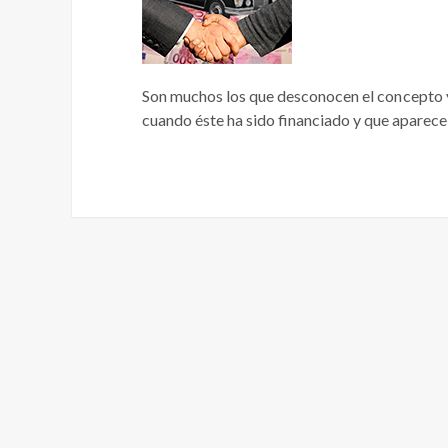
Son muchos los que desconocen el concepto y
cuando éste ha sido financiado y que aparece 