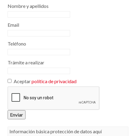
Nombre y apellidos
Email
Teléfono
Trámite a realizar
Aceptar
política de privacidad
Enviar
Información básica protección de datos aquí