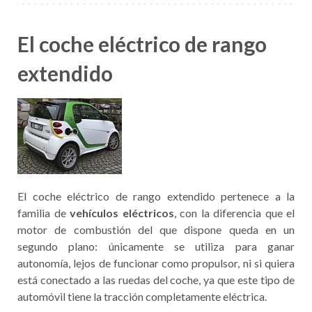
El coche eléctrico de rango
extendido
El coche eléctrico de rango extendido pertenece a la
familia de
vehículos eléctricos
, con la diferencia que el
motor de combustión del que dispone queda en un
segundo plano: únicamente se utiliza para ganar
autonomía, lejos de funcionar como propulsor, ni si quiera
está conectado a las ruedas del coche, ya que este tipo de
automóvil tiene la tracción completamente eléctrica.