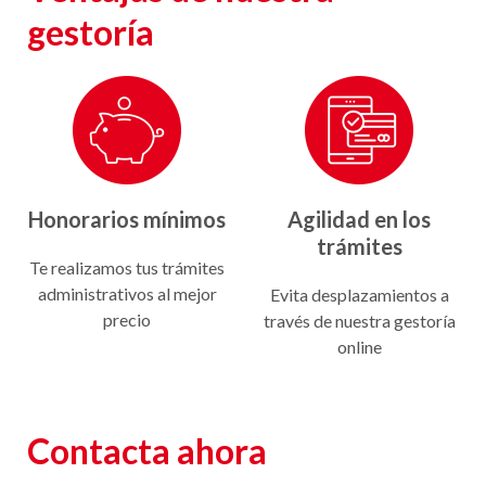
gestoría
Honorarios mínimos
Agilidad en los
trámites
Te realizamos tus trámites
administrativos al mejor
Evita desplazamientos a
precio
través de nuestra gestoría
online
Contacta ahora