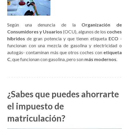
Según una denuncia de la
Organización de
Consumidores y Usuarios
(OCU), algunos de los
coches
híbridos
de gran potencia y que tienen etiqueta
ECO
-
funcionan con una mezcla de gasolina y electricidad o
autogás- contaminan más que otros coches con
etiqueta
C
, que funcionan con gasolina, pero son
más modernos
.
¿Sabes que puedes ahorrarte
el impuesto de
matriculación?