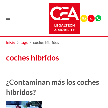
Inicio
tags
coches hibridos
coches hibridos
¿Contaminan más los coches
híbridos?