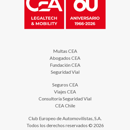
Multas CEA
Abogados CEA
Fundación CEA
Seguridad Vial
Seguros CEA
Viajes CEA
Consultoría Seguridad Vial
CEA Chile
Club Europeo de Automovilistas, S.A.
Todos los derechos reservados © 2026