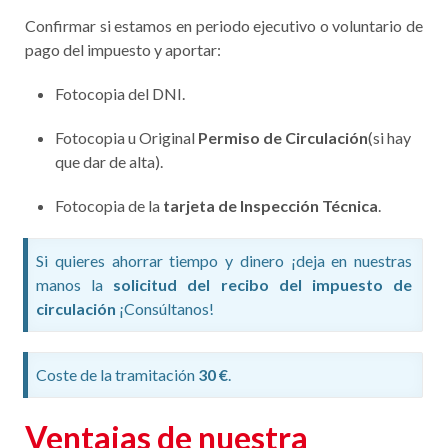
Confirmar si estamos en periodo ejecutivo o voluntario de
pago del impuesto y aportar:
Fotocopia del DNI.
Fotocopia u Original
Permiso de Circulación
(si hay
que dar de alta).
Fotocopia de la
tarjeta de Inspección Técnica
.
Si quieres ahorrar tiempo y dinero ¡deja en nuestras
manos la
solicitud del recibo del impuesto de
circulación
¡Consúltanos!
Coste de la tramitación
30 €
.
Ventajas de nuestra