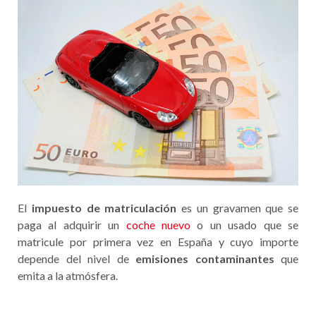
El
impuesto de matriculación
es un gravamen que se
paga al adquirir un
coche nuevo
o un usado que se
matricule por primera vez en España y cuyo importe
depende del nivel de
emisiones contaminantes
que
emita a la atmósfera.