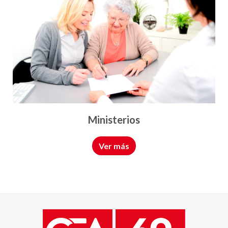
Ayuntamientos
Ver más