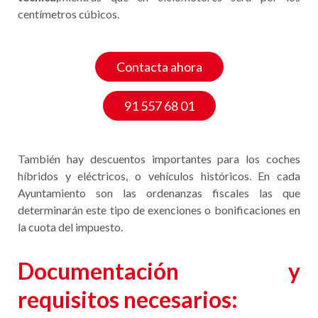
centímetros cúbicos.
Contacta ahora
91 557 68 01
También hay descuentos importantes para los coches
híbridos y eléctricos, o vehículos históricos. En cada
Ayuntamiento son las ordenanzas fiscales las que
determinarán este tipo de exenciones o bonificaciones en
la cuota del impuesto.
Documentación y
requisitos necesarios: