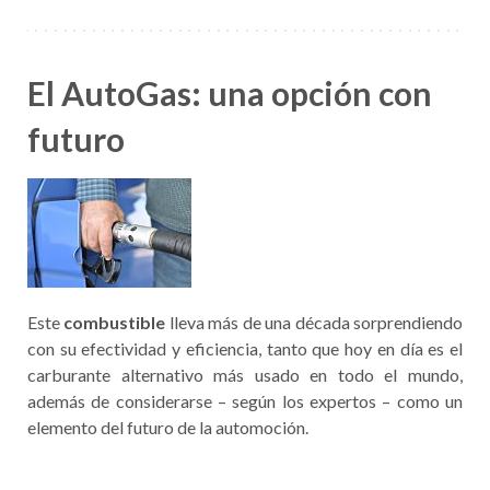
El AutoGas: una opción con
futuro
Este
combustible
lleva más de una década sorprendiendo
con su efectividad y eficiencia, tanto que hoy en día es el
carburante alternativo más usado en todo el mundo,
además de considerarse – según los expertos – como un
elemento del futuro de la automoción.