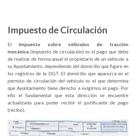
Impuesto de Circulación
El
impuesto sobre vehículos de tracción
mecánica
(impuesto de circulación) es el pago que debe
de realizar de forma anual el propietario de un vehículo a
su Ayuntamiento, dependiendo del domicilio que figure en
los registros de la DGT. El domicilio que aparezca en el
permiso de circulación del vehículo es el que determina
que Ayuntamiento tiene derecho a exigirnos el pago. Por
ello el fundamental que esta dirección se encuentre
actualizada para poder recibir el justificante de pago
(recibo).