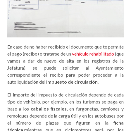
En caso de no haber recibido el documento que te permite
el pago (recibo) o tratarse de un
vehículo rehabilitado
(que
vamos a dar de nuevo de alta en los registros de la
Jefatura), se puede solicitar al Ayuntamiento
correspondiente el recibo para poder proceder a la
autoliquidación del
impuesto de circulación
.
El importe del impuesto de circulación depende de cada
tipo de vehículo, por ejemplo, en los turismos se paga en
base a los
caballos fiscales
, en furgonetas, camiones y
remolques depende de la carga útil y en los autobuses por
el número de plazas que figuren en la
ficha
técnica,
mientras que en ciclomotores será por los