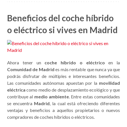
Beneficios del coche híbrido
o eléctrico si vives en Madrid
Ahora tener un
coche híbrido
o eléctrico
en la
Comunidad de Madrid
es más rentable que nunca ya que
podrás disfrutar de múltiples e interesantes beneficios.
Las comunidades autónomas apuestan por la
movilidad
eléctrica
como medio de desplazamiento ecológico y que
contribuye al
medio ambiente
. Entre estas comunidades
se encuentra
Madrid
, la cual está ofreciendo diferentes
ventajas y beneficios a aquellos propietarios o nuevos
compradores de coches híbridos o eléctricos.