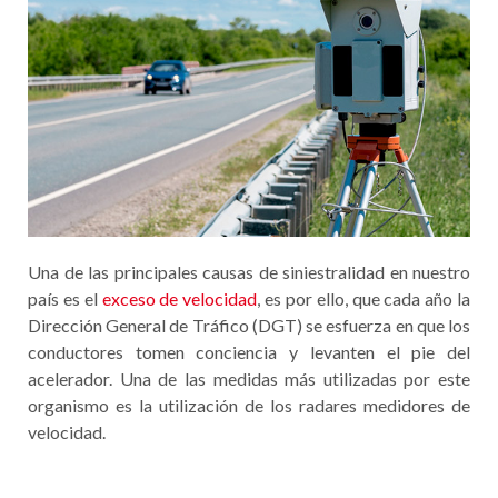
Una de las principales causas de siniestralidad en nuestro
país es el
exceso de velocidad
, es por ello, que cada año la
Dirección General de Tráfico (DGT) se esfuerza en que los
conductores tomen conciencia y levanten el pie del
acelerador. Una de las medidas más utilizadas por este
organismo es la utilización de los radares medidores de
velocidad.