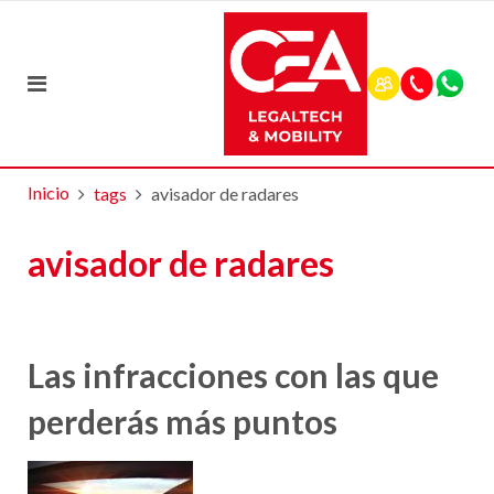
Inicio
tags
avisador de radares
avisador de radares
Las infracciones con las que
perderás más puntos