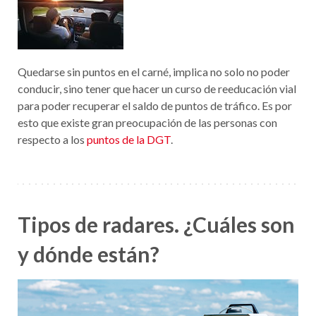
Quedarse sin puntos en el carné, implica no solo no poder
conducir, sino tener que hacer un curso de reeducación vial
para poder recuperar el saldo de puntos de tráfico. Es por
esto que existe gran preocupación de las personas con
respecto a los
puntos de la DGT
.
Tipos de radares. ¿Cuáles son
y dónde están?