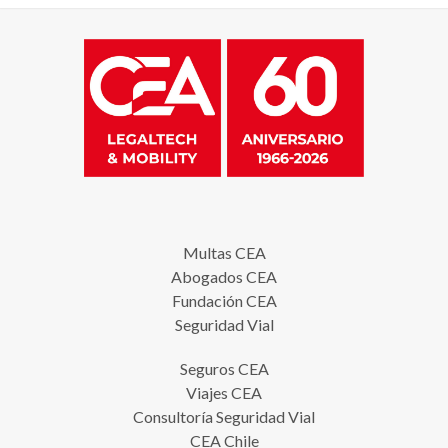
Multas CEA
Abogados CEA
Fundación CEA
Seguridad Vial
Seguros CEA
Viajes CEA
Consultoría Seguridad Vial
CEA Chile