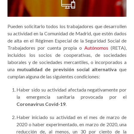
Pueden solicitarlo todos los trabajadores que desarrollen
su actividad en la Comunidad de Madrid, que estén dados
de alta en el Régimen Especial de la Seguridad Social de
Trabajadores por cuenta propia o
Autónomos
(RETA),
incluidos los socios de cooperativas, de sociedades
laborales y de sociedades mercantiles, o incorporados a
una
mutualidad de previsión social alternativa
que
cumplan alguna de las siguientes condiciones:
Haber sido su actividad afectada negativamente por
la emergencia sanitaria provocada por el
Coronavirus Covid-19
.
Haber iniciado su actividad en el mes de marzo de
2020 o haber experimentado, en marzo de 2020, una
reducción de, al menos, un 30 por ciento de la