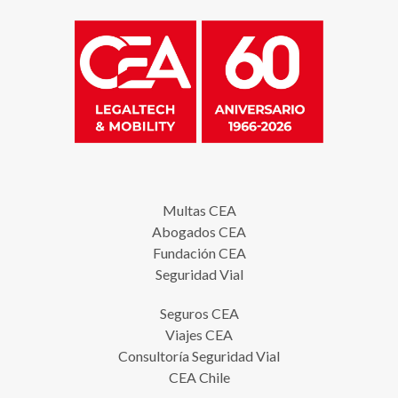
Multas CEA
Abogados CEA
Fundación CEA
Seguridad Vial
Seguros CEA
Viajes CEA
Consultoría Seguridad Vial
CEA Chile