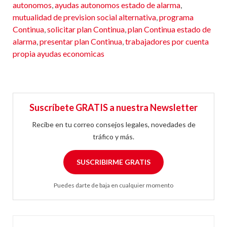
autonomos
,
ayudas autonomos estado de alarma
,
mutualidad de prevision social alternativa
,
programa
Continua
,
solicitar plan Continua
,
plan Continua estado de
alarma
,
presentar plan Continua
,
trabajadores por cuenta
propia ayudas economicas
Suscríbete GRATIS a nuestra Newsletter
Recibe en tu correo consejos legales, novedades de
tráfico y más.
SUSCRIBIRME GRATIS
Puedes darte de baja en cualquier momento