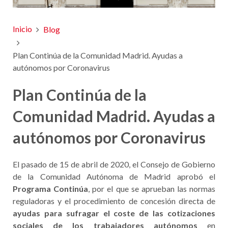
Inicio
Blog
Plan Continúa de la Comunidad Madrid. Ayudas a
autónomos por Coronavirus
Plan Continúa de la
Comunidad Madrid. Ayudas a
autónomos por Coronavirus
El pasado de 15 de abril de 2020, el Consejo de Gobierno
de la Comunidad Autónoma de Madrid aprobó el
Programa Continúa
, por el que se aprueban las normas
reguladoras y el procedimiento de concesión directa de
ayudas para sufragar el coste de las cotizaciones
sociales de los trabajadores autónomos
en