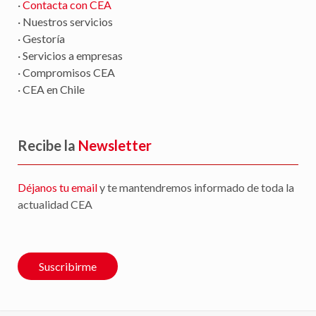
·
Contacta con CEA
· Nuestros servicios
· Gestoría
· Servicios a empresas
· Compromisos CEA
· CEA en Chile
Recibe la
Newsletter
Déjanos tu email
y te mantendremos informado de toda la
actualidad CEA
Suscribirme