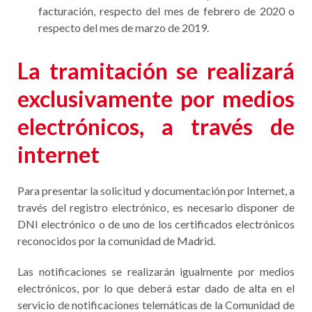
facturación, respecto del mes de febrero de 2020 o
respecto del mes de marzo de 2019.
La tramitación se realizará
exclusivamente por medios
electrónicos, a través de
internet
Para presentar la solicitud y documentación por Internet, a
través del registro electrónico, es necesario disponer de
DNI electrónico o de uno de los certificados electrónicos
reconocidos por la comunidad de Madrid.
Las notificaciones se realizarán igualmente por medios
electrónicos, por lo que deberá estar dado de alta en el
servicio de notificaciones telemáticas de la Comunidad de