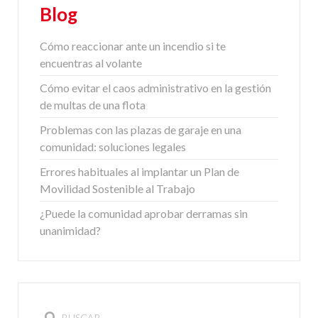
Blog
Cómo reaccionar ante un incendio si te
encuentras al volante
Cómo evitar el caos administrativo en la gestión
de multas de una flota
Problemas con las plazas de garaje en una
comunidad: soluciones legales
Errores habituales al implantar un Plan de
Movilidad Sostenible al Trabajo
¿Puede la comunidad aprobar derramas sin
unanimidad?