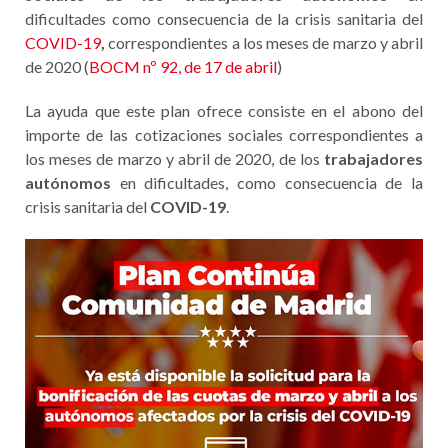
dificultades como consecuencia de la crisis sanitaria del
COVID-19
,
correspondientes a los meses de marzo y abril
de 2020 (
BOCM nº 92, de 17 de abril
)
La ayuda que este plan ofrece consiste en el abono del
importe de las cotizaciones sociales correspondientes a
los meses de marzo y abril de 2020, de los
trabajadores
autónomos
en dificultades, como consecuencia de la
crisis sanitaria del
COVID-19
.