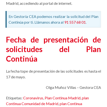
Madrid, accediendo al portal de internet.
En Gestoría CEA podemos realizar la solicitud del Plan
Continúa por ti. Llámanos ahora al
91 557 68 01
.
Fecha de presentación de
solicitudes del Plan
Continúa
La fecha tope de presentación de las solicitudes es hasta el
17 de mayo.
Olga Muñoz Villas – Gestora CEA
Etiquetas:
Coronavirus
,
Plan Continua Madrid
,
plan
Continua Comunidad de Madrid
,
plan Continua