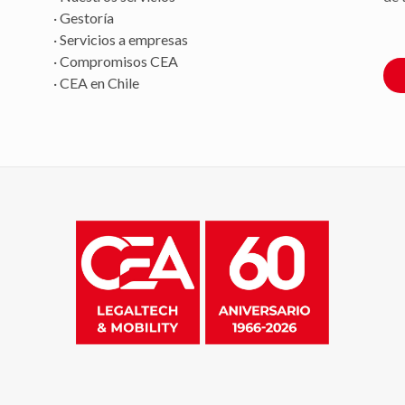
· Gestoría
· Servicios a empresas
· Compromisos CEA
· CEA en Chile