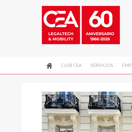
CLUB CEA
SERVICIOS
EMP