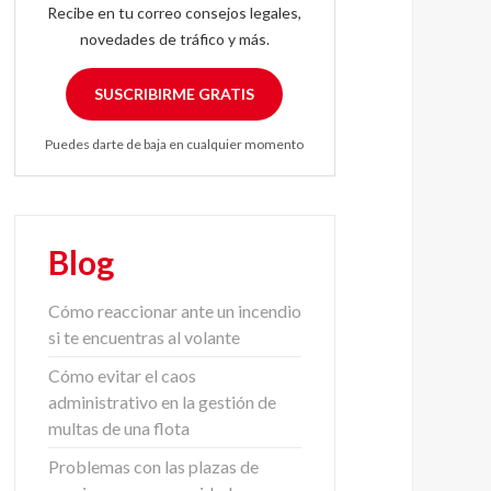
Recibe en tu correo consejos legales,
novedades de tráfico y más.
SUSCRIBIRME GRATIS
Puedes darte de baja en cualquier momento
Blog
Cómo reaccionar ante un incendio
si te encuentras al volante
Cómo evitar el caos
administrativo en la gestión de
multas de una flota
Problemas con las plazas de