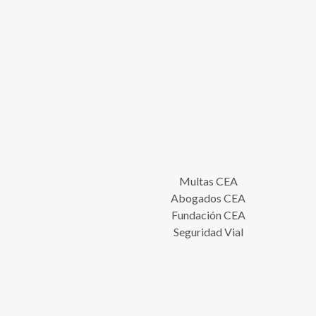
Multas CEA
Abogados CEA
Fundación CEA
Seguridad Vial