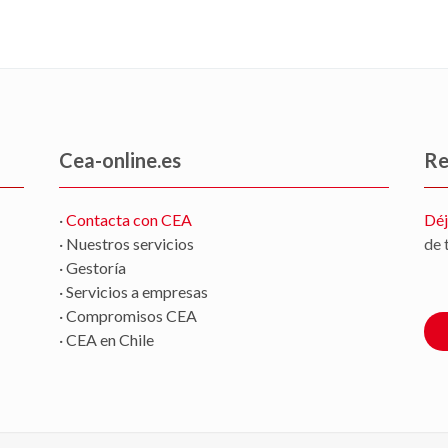
Cea-online.es
Re
·
Contacta con CEA
Déj
· Nuestros servicios
de 
· Gestoría
· Servicios a empresas
· Compromisos CEA
· CEA en Chile