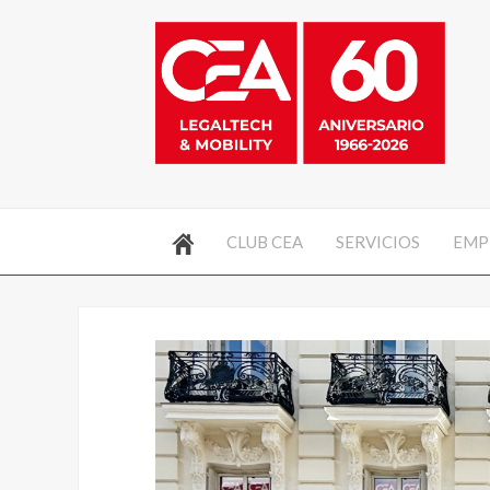
CLUB CEA
SERVICIOS
EMP