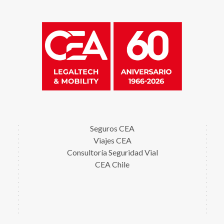
Seguros CEA
Viajes CEA
Consultoría Seguridad Vial
CEA Chile