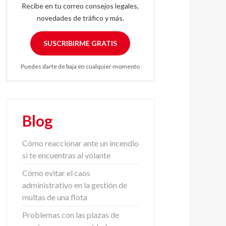
Recibe en tu correo consejos legales,
novedades de tráfico y más.
SUSCRIBIRME GRATIS
Puedes darte de baja en cualquier momento
Blog
Cómo reaccionar ante un incendio
si te encuentras al volante
Cómo evitar el caos
administrativo en la gestión de
multas de una flota
Problemas con las plazas de