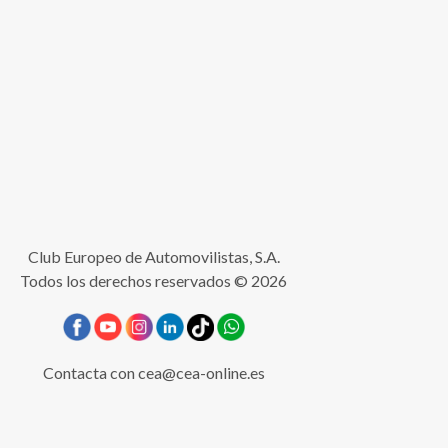
Club Europeo de Automovilistas, S.A.
Todos los derechos reservados © 2026
Contacta con
cea@cea-online.es