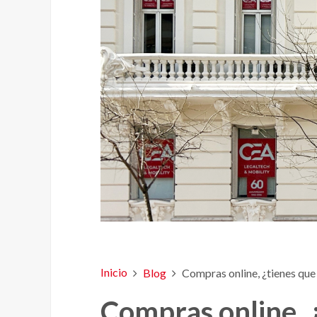
Inicio
Blog
Compras online, ¿tienes qu
Compras online, 