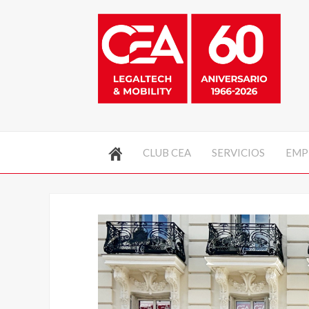
CLUB CEA
SERVICIOS
EMP