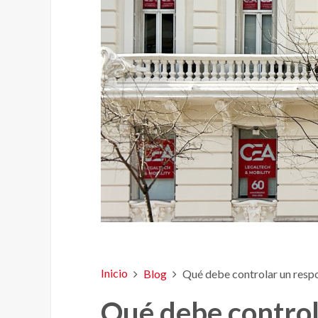
Inicio
Blog
Qué debe controlar un resp
Qué debe control