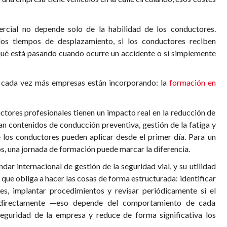
mercial no depende solo de la habilidad de los conductores.
s tiempos de desplazamiento, si los conductores reciben
 qué está pasando cuando ocurre un accidente o si simplemente
 cada vez más empresas están incorporando: la
formación en
tores profesionales tienen un impacto real en la reducción de
an contenidos de conducción preventiva, gestión de la fatiga y
 los conductores pueden aplicar desde el primer día. Para un
, una jornada de formación puede marcar la diferencia.
dar internacional de gestión de la seguridad vial, y su utilidad
que obliga a hacer las cosas de forma estructurada: identificar
les, implantar procedimientos y revisar periódicamente si el
 directamente —eso depende del comportamiento de cada
seguridad de la empresa y reduce de forma significativa los