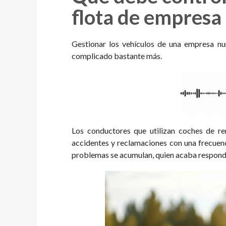
flota de empresa
Gestionar los vehículos de una empresa nun
complicado bastante más.
Los conductores que utilizan coches de re
accidentes y reclamaciones con una frecuen
problemas se acumulan, quien acaba respondi