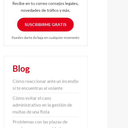
Recibe en tu correo consejos legales,
novedades de tráfico y más.
SUSCRIBIRME GRATIS
Puedes darte de baja en cualquier momento
Blog
Cómo reaccionar ante un incendio
si te encuentras al volante
Cómo evitar el caos
administrativo en la gestión de
multas de una flota
Problemas con las plazas de