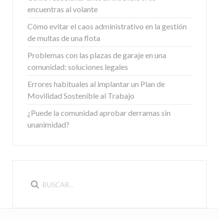
encuentras al volante
Cómo evitar el caos administrativo en la gestión
de multas de una flota
Problemas con las plazas de garaje en una
comunidad: soluciones legales
Errores habituales al implantar un Plan de
Movilidad Sostenible al Trabajo
¿Puede la comunidad aprobar derramas sin
unanimidad?