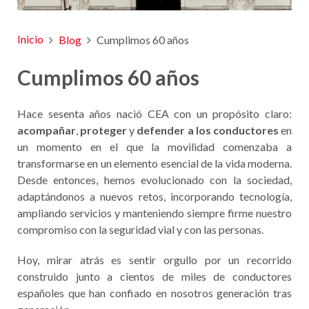
Inicio
Blog
Cumplimos 60 años
Cumplimos 60 años
Hace sesenta años nació CEA con un propósito claro:
acompañar
,
proteger
y
defender a los conductores
en
un momento en el que la movilidad comenzaba a
transformarse en un elemento esencial de la vida moderna.
Desde entonces, hemos evolucionado con la sociedad,
adaptándonos a nuevos retos, incorporando tecnología,
ampliando servicios y manteniendo siempre firme nuestro
compromiso con la seguridad vial y con las personas.
Hoy, mirar atrás es sentir orgullo por un recorrido
construido junto a cientos de miles de conductores
españoles que han confiado en nosotros generación tras