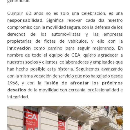
generación.
Cumplir 60 años no es solo una celebración, es una
responsabilidad
. Significa renovar cada día nuestro
compromiso con la movilidad segura, con la defensa de los
derechos de los automovilistas y las empresas
propietarias de flotas de vehículos, y ello con la
innovación
como camino para seguir mejorando. En
nombre de todo el equipo de CEA, quiero agradecer a
nuestros socios y clientes, colaboradores y empleados que
han hecho posible esta historia. Seguiremos avanzando
con la misma vocación de servicio que nos ha guiado desde
1966, y con la
ilusión de afrontar los próximos
desafíos
de la movilidad con cercanía, profesionalidad e
integridad.