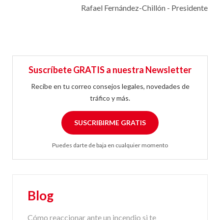
Rafael Fernández-Chillón - Presidente
Suscríbete GRATIS a nuestra Newsletter
Recibe en tu correo consejos legales, novedades de
tráfico y más.
SUSCRIBIRME GRATIS
Puedes darte de baja en cualquier momento
Blog
Cómo reaccionar ante un incendio si te