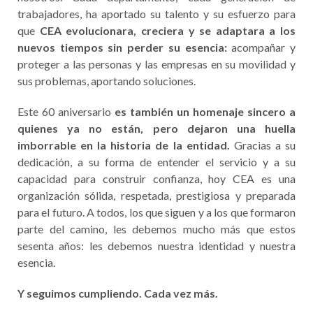
trabajadores, ha aportado su talento y su esfuerzo para
que
CEA evolucionara, creciera y se adaptara a los
nuevos tiempos sin perder su esencia:
acompañar y
proteger a las personas y las empresas en su movilidad y
sus problemas, aportando soluciones.
Este 60 aniversario
es también un homenaje sincero a
quienes ya no están, pero dejaron una huella
imborrable en la historia de la entidad.
Gracias a su
dedicación, a su forma de entender el servicio y a su
capacidad para construir confianza, hoy CEA es una
organización sólida, respetada, prestigiosa y preparada
para el futuro. A todos, los que siguen y a los que formaron
parte del camino, les debemos mucho más que estos
sesenta años: les debemos nuestra identidad y nuestra
esencia.
Y seguimos cumpliendo. Cada vez más.