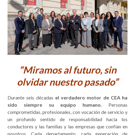
“Miramos al futuro, sin
olvidar nuestro pasado”
Durante seis décadas
el verdadero motor de CEA ha
sido siempre su equipo humano.
Personas
comprometidas, profesionales, con vocación de servicio y
un profundo sentido de responsabilidad hacia los
conductores y las familias y las empresas que confían en
nosotros. Cada departamento, cada generación de