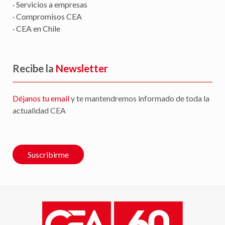
· Servicios a empresas
· Compromisos CEA
· CEA en Chile
Recibe la
Newsletter
Déjanos tu email
y te mantendremos informado de toda la
actualidad CEA
Suscribirme