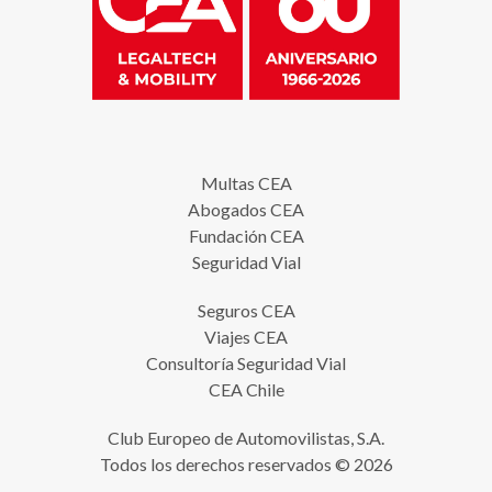
Multas CEA
Abogados CEA
Fundación CEA
Seguridad Vial
Seguros CEA
Viajes CEA
Consultoría Seguridad Vial
CEA Chile
Club Europeo de Automovilistas, S.A.
Todos los derechos reservados © 2026