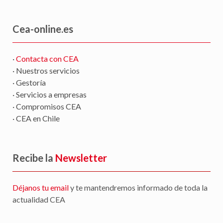
Cea-online.es
·
Contacta con CEA
· Nuestros servicios
· Gestoría
· Servicios a empresas
· Compromisos CEA
· CEA en Chile
Recibe la
Newsletter
Déjanos tu email
y te mantendremos informado de toda la
actualidad CEA