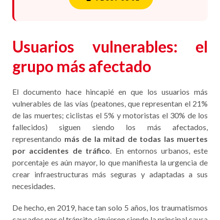
Usuarios vulnerables: el
grupo más afectado
El documento hace hincapié en que los usuarios más
vulnerables de las vías (peatones, que representan el 21%
de las muertes; ciclistas el 5% y motoristas el 30% de los
fallecidos) siguen siendo los más afectados,
representando
más de la mitad de todas las muertes
por accidentes de tráfico
. En entornos urbanos, este
porcentaje es aún mayor, lo que manifiesta la urgencia de
crear infraestructuras más seguras y adaptadas a sus
necesidades.
De hecho, en 2019, hace tan solo 5 años, los traumatismos
causados por el tránsito siguieron siendo la principal causa