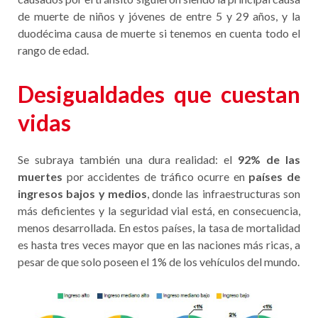
de muerte de niños y jóvenes de entre 5 y 29 años, y la
duodécima causa de muerte si tenemos en cuenta todo el
rango de edad.
Desigualdades que cuestan
vidas
Se subraya también una dura realidad: el
92% de las
muertes
por accidentes de tráfico ocurre en
países de
ingresos bajos y medios
, donde las infraestructuras son
más deficientes y la seguridad vial está, en consecuencia,
menos desarrollada. En estos países, la tasa de mortalidad
es hasta tres veces mayor que en las naciones más ricas, a
pesar de que solo poseen el 1% de los vehículos del mundo.