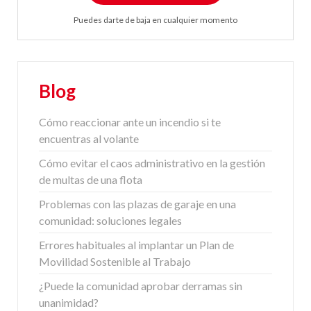
Puedes darte de baja en cualquier momento
Blog
Cómo reaccionar ante un incendio si te
encuentras al volante
Cómo evitar el caos administrativo en la gestión
de multas de una flota
Problemas con las plazas de garaje en una
comunidad: soluciones legales
Errores habituales al implantar un Plan de
Movilidad Sostenible al Trabajo
¿Puede la comunidad aprobar derramas sin
unanimidad?