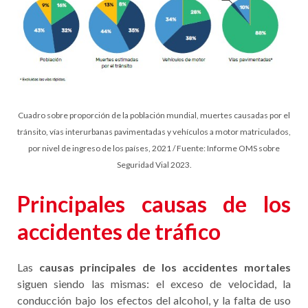
Cuadro sobre proporción de la población mundial, muertes causadas por el
tránsito, vías interurbanas pavimentadas y vehículos a motor matriculados,
por nivel de ingreso de los países, 2021 / Fuente: Informe OMS sobre
Seguridad Vial 2023.
Principales causas de los
accidentes de tráfico
Las
causas principales de los accidentes mortales
siguen siendo las mismas: el exceso de velocidad, la
conducción bajo los efectos del alcohol, y la falta de uso