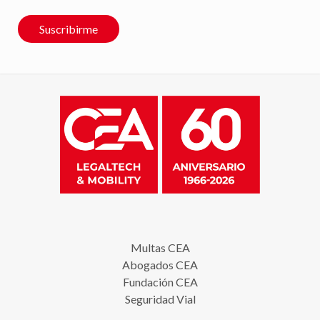
Suscribirme
Multas CEA
Abogados CEA
Fundación CEA
Seguridad Vial