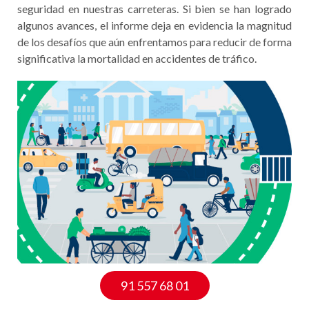
seguridad en nuestras carreteras. Si bien se han logrado
algunos avances, el informe deja en evidencia la magnitud
de los desafíos que aún enfrentamos para reducir de forma
significativa la mortalidad en accidentes de tráfico.
91 557 68 01