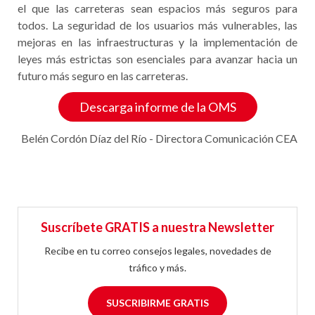
el que las carreteras sean espacios más seguros para
todos. La seguridad de los usuarios más vulnerables, las
mejoras en las infraestructuras y la implementación de
leyes más estrictas son esenciales para avanzar hacia un
futuro más seguro en las carreteras.
Descarga informe de la OMS
Belén Cordón Díaz del Río - Directora Comunicación CEA
Suscríbete GRATIS a nuestra Newsletter
Recibe en tu correo consejos legales, novedades de
tráfico y más.
SUSCRIBIRME GRATIS