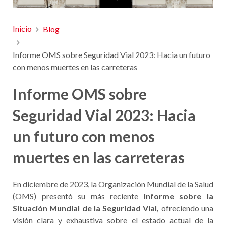
Inicio
Blog
Informe OMS sobre Seguridad Vial 2023: Hacia un futuro
con menos muertes en las carreteras
Informe OMS sobre
Seguridad Vial 2023: Hacia
un futuro con menos
muertes en las carreteras
En diciembre de 2023, la Organización Mundial de la Salud
(OMS) presentó su más reciente
Informe sobre la
Situación Mundial de la Seguridad Vial,
ofreciendo una
visión clara y exhaustiva sobre el estado actual de la