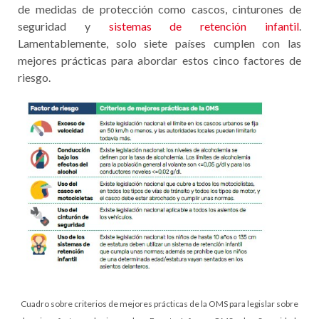
de medidas de protección como cascos, cinturones de
seguridad y
sistemas de retención infantil
.
Lamentablemente, solo siete países cumplen con las
mejores prácticas para abordar estos cinco factores de
riesgo.
Cuadro sobre criterios de mejores prácticas de la OMS para legislar sobre