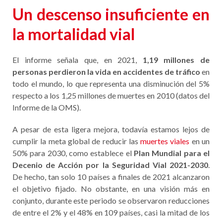
Un descenso insuficiente en
la mortalidad vial
El informe señala que, en 2021,
1,19 millones de
personas perdieron la vida en accidentes de tráfico
en
todo el mundo, lo que representa una disminución del 5%
respecto a los 1,25 millones de muertes en 2010 (datos del
Informe de la OMS).
A pesar de esta ligera mejora, todavía estamos lejos de
cumplir la meta global de reducir las
muertes viales
en un
50% para 2030, como establece el
Plan Mundial para el
Decenio de Acción por la Seguridad Vial 2021-2030
.
De hecho, tan solo 10 países a finales de 2021 alcanzaron
el objetivo fijado. No obstante, en una visión más en
conjunto, durante este periodo se observaron reducciones
de entre el 2% y el 48% en 109 países, casi la mitad de los