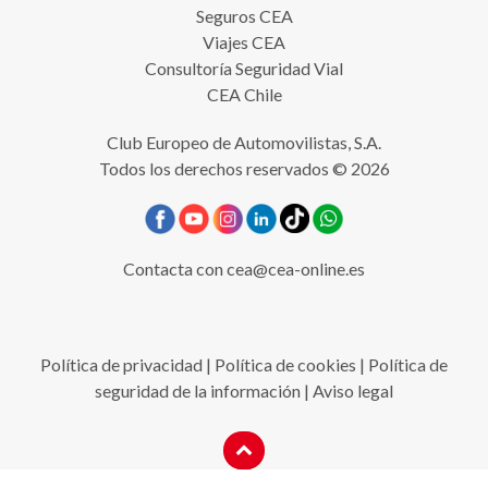
Seguros CEA
Viajes CEA
Consultoría Seguridad Vial
CEA Chile
Club Europeo de Automovilistas, S.A.
Todos los derechos reservados © 2026
Contacta con
cea@cea-online.es
Política de privacidad
|
Política de cookies
|
Política de
seguridad de la información
|
Aviso legal