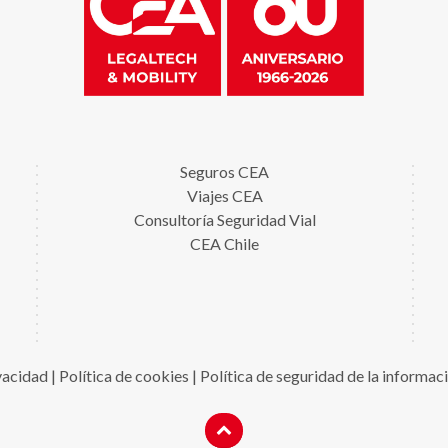
Seguros CEA
Viajes CEA
Consultoría Seguridad Vial
CEA Chile
ivacidad
|
Política de cookies
|
Política de seguridad de la informac