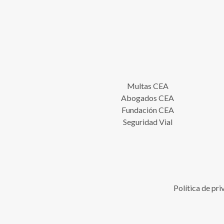
Multas CEA
Abogados CEA
Fundación CEA
Seguridad Vial
Política de pr