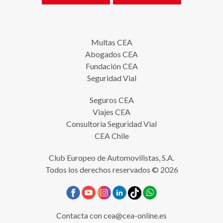
Multas CEA
Abogados CEA
Fundación CEA
Seguridad Vial
Seguros CEA
Viajes CEA
Consultoría Seguridad Vial
CEA Chile
Club Europeo de Automovilistas, S.A.
Todos los derechos reservados © 2026
Contacta con
cea@cea-online.es