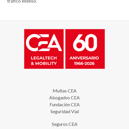
tráfico intenso.
Multas CEA
Abogados CEA
Fundación CEA
Seguridad Vial
Seguros CEA