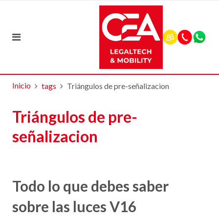
Inicio
tags
Triángulos de pre-señalizacion
Triángulos de pre-
señalizacion
Todo lo que debes saber
sobre las luces V16