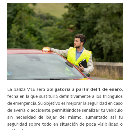
La baliza V16 será
obligatoria a partir del 1 de enero
,
fecha en la que sustituirá definitivamente a los triángulos
de emergencia. Su objetivo es mejorar la seguridad en caso
de avería o accidente, permitiéndote señalizar tu vehículo
sin necesidad de bajar del mismo, aumentado así tu
seguridad sobre todo en situación de poca visibilidad o