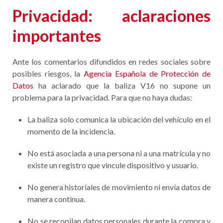
Privacidad: aclaraciones
importantes
Ante los comentarios difundidos en redes sociales sobre
posibles riesgos, la
Agencia Española de Protección de
Datos
ha aclarado que la baliza V16 no supone un
problema para la privacidad. Para que no haya dudas:
La baliza solo comunica la ubicación del vehículo en el
momento de la incidencia.
No está asociada a una persona ni a una matrícula y no
existe un registro que vincule dispositivo y usuario.
No genera historiales de movimiento ni envía datos de
manera continua.
No se recopilan datos personales durante la compra y