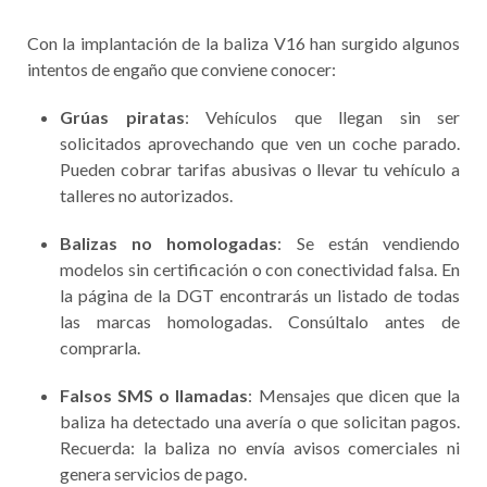
Con la implantación de la baliza V16 han surgido algunos
intentos de engaño que conviene conocer:
Grúas piratas
: Vehículos que llegan sin ser
solicitados aprovechando que ven un coche parado.
Pueden cobrar tarifas abusivas o llevar tu vehículo a
talleres no autorizados.
Balizas no homologadas
: Se están vendiendo
modelos sin certificación o con conectividad falsa. En
la página de la DGT encontrarás un listado de todas
las marcas homologadas. Consúltalo antes de
comprarla.
Falsos SMS o llamadas
: Mensajes que dicen que la
baliza ha detectado una avería o que solicitan pagos.
Recuerda: la baliza no envía avisos comerciales ni
genera servicios de pago.