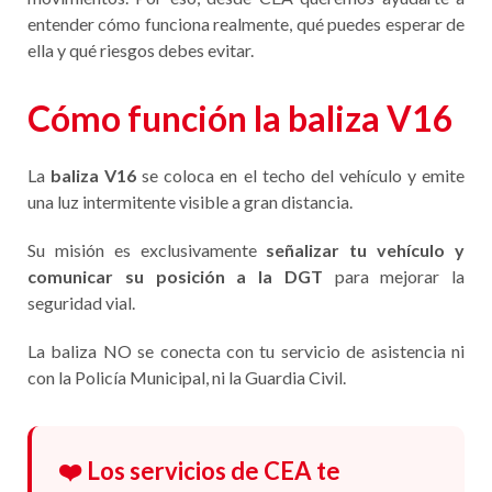
entender cómo funciona realmente, qué puedes esperar de
ella y qué riesgos debes evitar.
Cómo función la baliza V16
La
baliza V16
se coloca en el techo del vehículo y emite
una luz intermitente visible a gran distancia.
Su misión es exclusivamente
señalizar tu vehículo y
comunicar su posición a la DGT
para mejorar la
seguridad vial.
La baliza NO se conecta con tu servicio de asistencia ni
con la Policía Municipal, ni la Guardia Civil.
❤️ Los servicios de CEA te