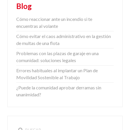
Blog
Cómo reaccionar ante un incendio si te
encuentras al volante
Cómo evitar el caos administrativo en la gestión
de multas de una flota
Problemas con las plazas de garaje en una
comunidad: soluciones legales
Errores habituales al implantar un Plan de
Movilidad Sostenible al Trabajo
¿Puede la comunidad aprobar derramas sin
unanimidad?