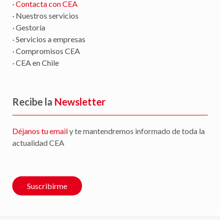
·
Contacta con CEA
· Nuestros servicios
· Gestoría
· Servicios a empresas
· Compromisos CEA
· CEA en Chile
Recibe la
Newsletter
Déjanos tu email
y te mantendremos informado de toda la
actualidad CEA
Suscribirme