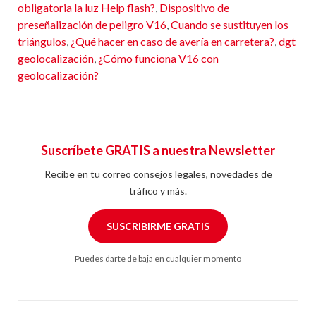
obligatoria la luz Help flash?
,
Dispositivo de
preseñalización de peligro V16
,
Cuando se sustituyen los
triángulos
,
¿Qué hacer en caso de avería en carretera?
,
dgt
geolocalización
,
¿Cómo funciona V16 con
geolocalización?
Suscríbete GRATIS a nuestra Newsletter
Recibe en tu correo consejos legales, novedades de
tráfico y más.
SUSCRIBIRME GRATIS
Puedes darte de baja en cualquier momento