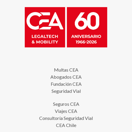
Multas CEA
Abogados CEA
Fundación CEA
Seguridad Vial
Seguros CEA
Viajes CEA
Consultoría Seguridad Vial
CEA Chile