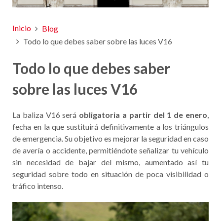
Inicio
Blog
Todo lo que debes saber sobre las luces V16
Todo lo que debes saber
sobre las luces V16
La baliza V16 será
obligatoria a partir del 1 de enero
,
fecha en la que sustituirá definitivamente a los triángulos
de emergencia. Su objetivo es mejorar la seguridad en caso
de avería o accidente, permitiéndote señalizar tu vehículo
sin necesidad de bajar del mismo, aumentado así tu
seguridad sobre todo en situación de poca visibilidad o
tráfico intenso.