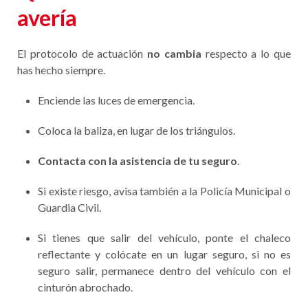
avería
El protocolo de actuación
no cambia
respecto a lo que
has hecho siempre.
Enciende las luces de emergencia.
Coloca la baliza, en lugar de los triángulos.
Contacta con la asistencia de tu seguro
.
Si existe riesgo, avisa también a la Policía Municipal o
Guardia Civil.
Si tienes que salir del vehículo, ponte el chaleco
reflectante y colócate en un lugar seguro, si no es
seguro salir, permanece dentro del vehículo con el
cinturón abrochado.