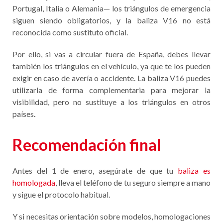
Portugal, Italia o Alemania— los triángulos de emergencia
siguen siendo obligatorios, y la baliza V16 no está
reconocida como sustituto oficial.
Por ello, si vas a circular fuera de España, debes llevar
también los triángulos en el vehículo, ya que te los pueden
exigir en caso de avería o accidente. La baliza V16 puedes
utilizarla de forma complementaria para mejorar la
visibilidad, pero no sustituye a los triángulos en otros
países
.
Recomendación final
Antes del 1 de enero, asegúrate de que tu
baliza es
homologada
, lleva el teléfono de tu seguro siempre a mano
y sigue el protocolo habitual.
Y si necesitas orientación sobre modelos, homologaciones