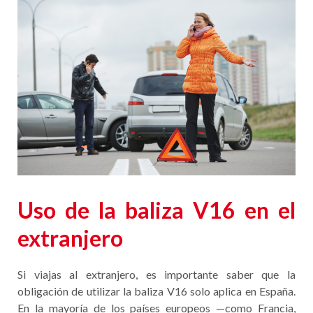
Uso de la baliza V16 en el
extranjero
Si viajas al extranjero, es importante saber que la
obligación de utilizar la baliza V16 solo aplica en España.
En la mayoría de los países europeos —como Francia,