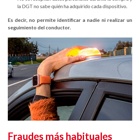
la DGT no sabe quién ha adquirido cada dispositivo.
Es decir, no permite identificar a nadie ni realizar un
seguimiento del conductor.
Fraudes más habituales