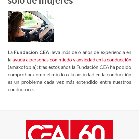
solo de mujeres
La
Fundación CEA
lleva más de 6 años de experiencia en
la
ayuda a personas con miedo y ansiedad en la conducción
(amaxofobia); tras estos años la Fundación CEA ha podido
comprobar como el miedo o la ansiedad en la conducción
es un problema cada vez más extendido entre nuestros
conductores.