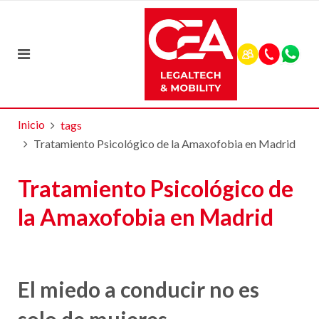
Inicio
tags
Tratamiento Psicológico de la Amaxofobia en Madrid
Tratamiento Psicológico de
la Amaxofobia en Madrid
El miedo a conducir no es