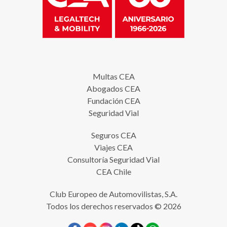
Multas CEA
Abogados CEA
Fundación CEA
Seguridad Vial
Seguros CEA
Viajes CEA
Consultoría Seguridad Vial
CEA Chile
Club Europeo de Automovilistas, S.A.
Todos los derechos reservados © 2026