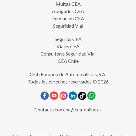
Multas CEA
Abogados CEA
Fundación CEA
Seguridad Vial
Seguros CEA
Viajes CEA
Consultoría Seguridad Vial
CEA Chile
Club Europeo de Automovilistas, S.A.
Todos los derechos reservados © 2026
Contacta con
cea@cea-online.es