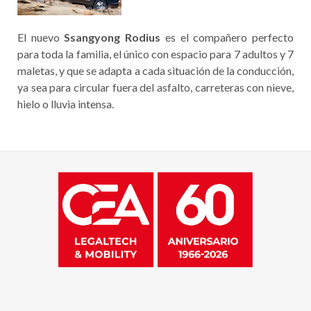
El nuevo
Ssangyong Rodius
es el compañero perfecto
para toda la familia, el único con espacio para 7 adultos y 7
maletas, y que se adapta a cada situación de la conducción,
ya sea para circular fuera del asfalto, carreteras con nieve,
hielo o lluvia intensa.