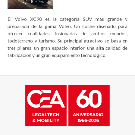
El Volvo XC90 es la categoría SUV más grande y
preparada de la gama Volvo. Un coche diseñado para
ofrecer cualidades fusionadas de ambos mundos,
todoterreno y turismo. Su principal atractivo se basa en
tres pilares: un gran espacio interior, una alta calidad de
fabricación y un gran equipamiento tecnológico.