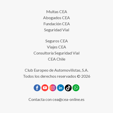
Multas CEA
Abogados CEA
Fundación CEA
Seguridad Vial
Seguros CEA
Viajes CEA
Consultoría Seguridad Vial
CEA Chile
Club Europeo de Automovilistas, S.A.
Todos los derechos reservados © 2026
Contacta con
cea@cea-online.es