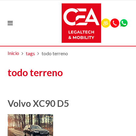
Inicio
tags
todo terreno
todo terreno
Volvo XC90 D5