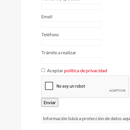
Email
Teléfono
Trámite a realizar
Aceptar
política de privacidad
Enviar
Información básica protección de datos aqu