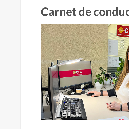
Carnet de conduc