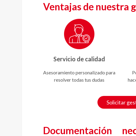
Ventajas de nuestra g
Servicio de calidad
Asesoramiento personalizado para
P
resolver todas tus dudas
hac
Solicitar ges
Documentación nec