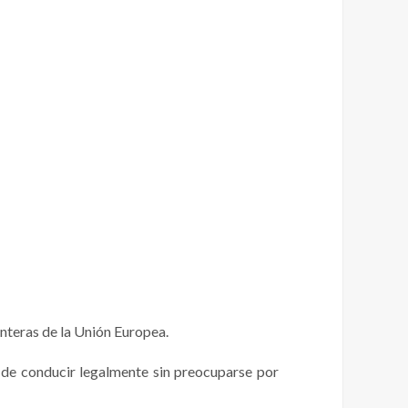
onteras de la Unión Europea.
 de conducir legalmente sin preocuparse por