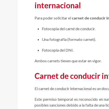
internacional
Para poder solicitar el
carnet de conducir i
Fotocopia del carné de conducir.
Una fotografía (formato carnet).
Fotocopia del DNI.
Ambos carnets tienen que estar en vigor.
Carnet de conducir in
El carnet de conducir internacional es un doc
Este permiso temporal es reconocido en num
posibles sanciones debido a la falta de una lic