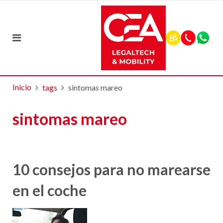
Inicio
tags
sintomas mareo
sintomas mareo
10 consejos para no marearse
en el coche