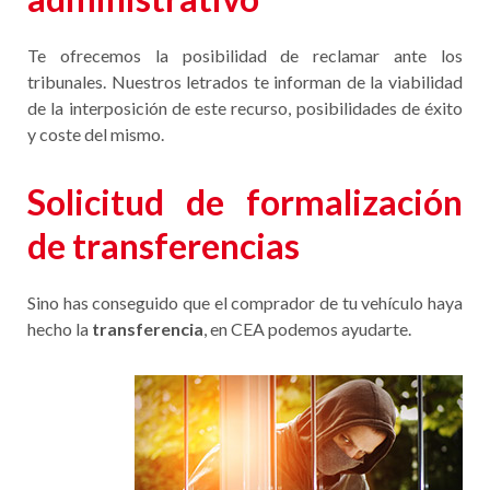
Te ofrecemos la posibilidad de reclamar ante los
tribunales. Nuestros letrados te informan de la viabilidad
de la interposición de este recurso, posibilidades de éxito
y coste del mismo.
Solicitud de formalización
de transferencias
Sino has conseguido que el comprador de tu vehículo haya
hecho la
transferencia
, en CEA podemos ayudarte.