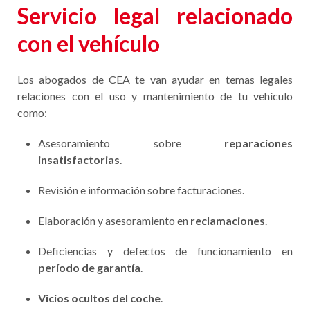
Servicio legal relacionado
con el vehículo
Los abogados de CEA te van ayudar en temas legales
relaciones con el uso y mantenimiento de tu vehículo
como:
Asesoramiento sobre
reparaciones
insatisfactorias
.
Revisión e información sobre facturaciones.
Elaboración y asesoramiento en
reclamaciones
.
Deficiencias y defectos de funcionamiento en
período de garantía
.
Vicios ocultos del coche
.