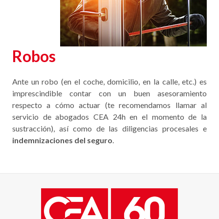
Robos
Ante un robo (en el coche, domicilio, en la calle, etc.) es
imprescindible contar con un buen asesoramiento
respecto a cómo actuar (te recomendamos llamar al
servicio de abogados CEA 24h en el momento de la
sustracción), así como de las diligencias procesales e
indemnizaciones del seguro
.