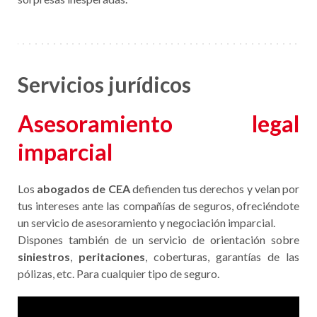
Servicios jurídicos
Asesoramiento legal
imparcial
Los
abogados de CEA
defienden tus derechos y velan por
tus intereses ante las compañías de seguros, ofreciéndote
un servicio de asesoramiento y negociación imparcial.
Dispones también de un servicio de orientación sobre
siniestros
,
peritaciones
, coberturas, garantías de las
pólizas, etc. Para cualquier tipo de seguro.