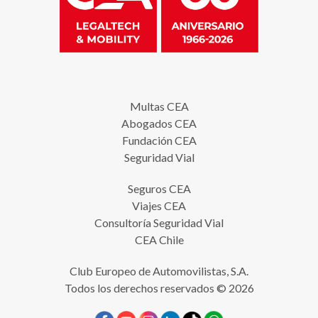
Multas CEA
Abogados CEA
Fundación CEA
Seguridad Vial
Seguros CEA
Viajes CEA
Consultoría Seguridad Vial
CEA Chile
Club Europeo de Automovilistas, S.A.
Todos los derechos reservados © 2026