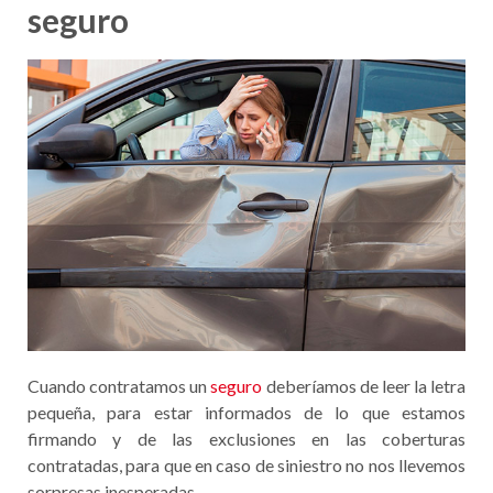
seguro
Cuando contratamos un
seguro
deberíamos de leer la letra
pequeña, para estar informados de lo que estamos
firmando y de las exclusiones en las coberturas
contratadas, para que en caso de siniestro no nos llevemos
sorpresas inesperadas.