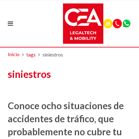
Inicio
tags
siniestros
siniestros
Conoce ocho situaciones de
accidentes de tráfico, que
probablemente no cubre tu