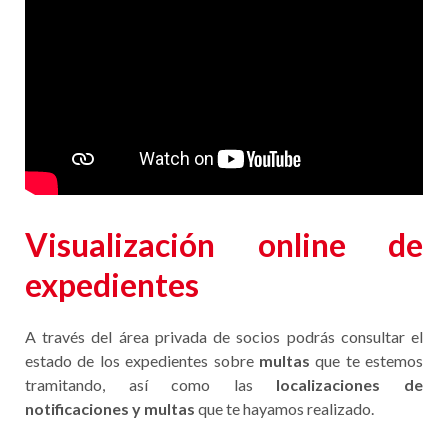
Visualización online de
expedientes
A través del área privada de socios podrás consultar el
estado de los expedientes sobre
multas
que te estemos
tramitando, así como las
localizaciones de
notificaciones y multas
que te hayamos realizado.