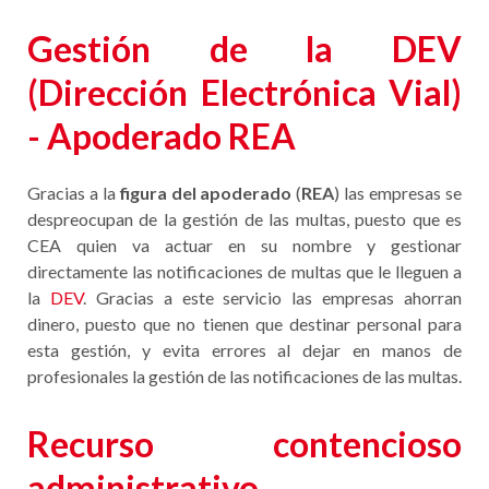
Gestión de la DEV
(Dirección Electrónica Vial)
- Apoderado REA
Gracias a la
figura del apoderado
(
REA
) las empresas se
despreocupan de la gestión de las multas, puesto que es
CEA quien va actuar en su nombre y gestionar
directamente las notificaciones de multas que le lleguen a
la
DEV
. Gracias a este servicio las empresas ahorran
dinero, puesto que no tienen que destinar personal para
esta gestión, y evita errores al dejar en manos de
profesionales la gestión de las notificaciones de las multas.
Recurso contencioso
administrativo