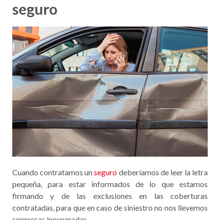
seguro
Cuando contratamos un
seguro
deberíamos de leer la letra
pequeña, para estar informados de lo que estamos
firmando y de las exclusiones en las coberturas
contratadas, para que en caso de siniestro no nos llevemos
sorpresas inesperadas.