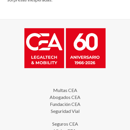
Multas CEA
Abogados CEA
Fundación CEA
Seguridad Vial
Seguros CEA