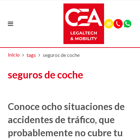
Inicio
tags
seguros de coche
seguros de coche
Conoce ocho situaciones de
accidentes de tráfico, que
probablemente no cubre tu