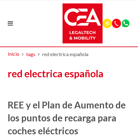
Inicio
tags
red electrica española
red electrica española
REE y el Plan de Aumento de
los puntos de recarga para
coches eléctricos