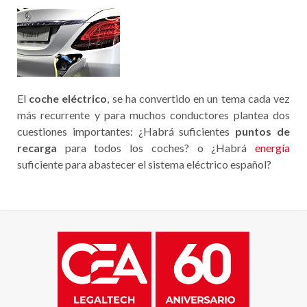
El
coche eléctrico
, se ha convertido en un tema cada vez
más recurrente y para muchos conductores plantea dos
cuestiones importantes: ¿Habrá suficientes
puntos de
recarga
para todos los coches? o ¿Habrá
energía
suficiente para abastecer el sistema eléctrico español?