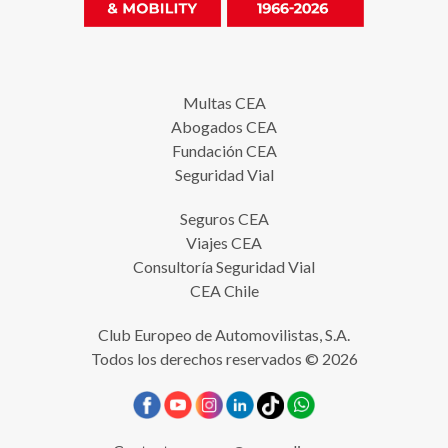
Multas CEA
Abogados CEA
Fundación CEA
Seguridad Vial
Seguros CEA
Viajes CEA
Consultoría Seguridad Vial
CEA Chile
Club Europeo de Automovilistas, S.A.
Todos los derechos reservados © 2026