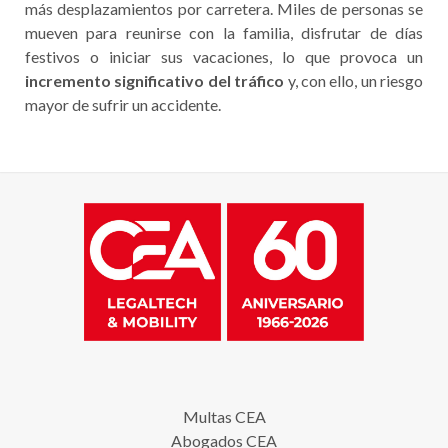
más desplazamientos por carretera. Miles de personas se
mueven para reunirse con la familia, disfrutar de días
festivos o iniciar sus vacaciones, lo que provoca un
incremento significativo del tráfico
y, con ello, un riesgo
mayor de sufrir un accidente.
Multas CEA
Abogados CEA