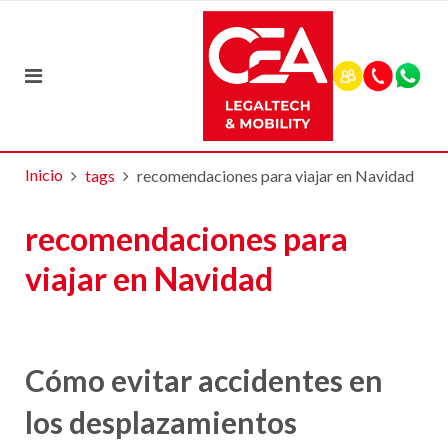
Inicio
tags
recomendaciones para viajar en Navidad
recomendaciones para
viajar en Navidad
Cómo evitar accidentes en
los desplazamientos