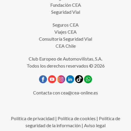
Fundación CEA
Seguridad Vial
Seguros CEA
Viajes CEA
Consultoría Seguridad Vial
CEA Chile
Club Europeo de Automovilistas, S.A.
Todos los derechos reservados © 2026
Contacta con
cea@cea-online.es
Política de privacidad
|
Política de cookies
|
Política de
seguridad de la información
|
Aviso legal