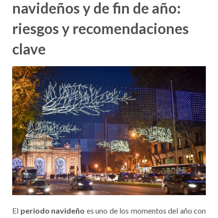
navideños y de fin de año:
riesgos y recomendaciones
clave
El
periodo navideño
es uno de los momentos del año con