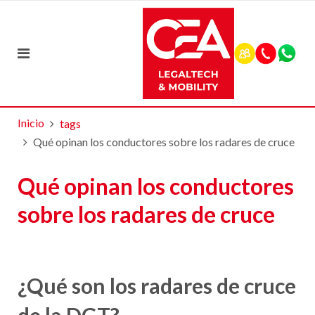
Inicio
tags
Qué opinan los conductores sobre los radares de cruce
Qué opinan los conductores
sobre los radares de cruce
¿Qué son los radares de cruce