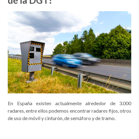
de la DGT?
En España existen actualmente alrededor de 3.000
radares, entre ellos podemos encontrar radares fijos, otros
de uso de móvil y cinturón, de semáforo y de tramo.