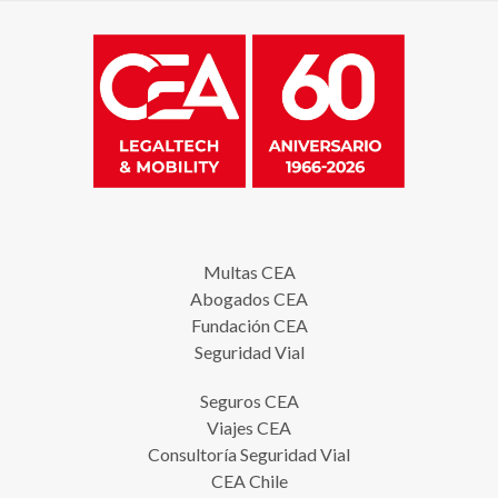
Multas CEA
Abogados CEA
Fundación CEA
Seguridad Vial
Seguros CEA
Viajes CEA
Consultoría Seguridad Vial
CEA Chile